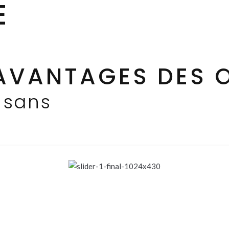
 AVANTAGES DES 