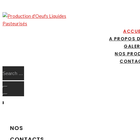
ACCUE
A PROPOS 
GALER
NOS PRO
CONTA
NOS
CONTACTS