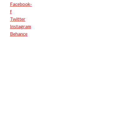
Facebook-
f
Twitter
Instagram
Behance