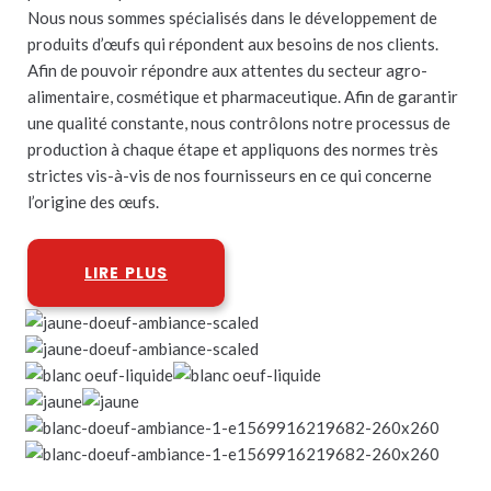
Nous nous sommes spécialisés dans le développement de
produits d’œufs qui répondent aux besoins de nos clients.
Afin de pouvoir répondre aux attentes du secteur agro-
alimentaire, cosmétique et pharmaceutique. Afin de garantir
une qualité constante, nous contrôlons notre processus de
production à chaque étape et appliquons des normes très
strictes vis-à-vis de nos fournisseurs en ce qui concerne
l’origine des œufs.
LIRE PLUS