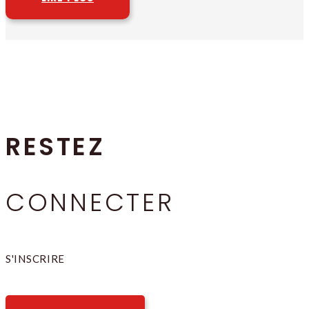
RESTEZ
CONNECTER
S'INSCRIRE