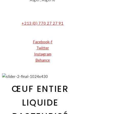
+213 (0) 770 27 27 91
Facebook-f
Twitter
Instagram
Behance
ŒUF ENTIER
LIQUIDE