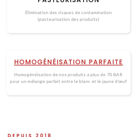
Élimination des risques de contamination
(pasteurisation des produits)
HOMOGÉNÉISATION PARFAITE
Homogénéisation de nos produits a plus de 70 BAR
pour un mélange parfait entre le blanc et le jaune d'œuf
DEPUIS 2018