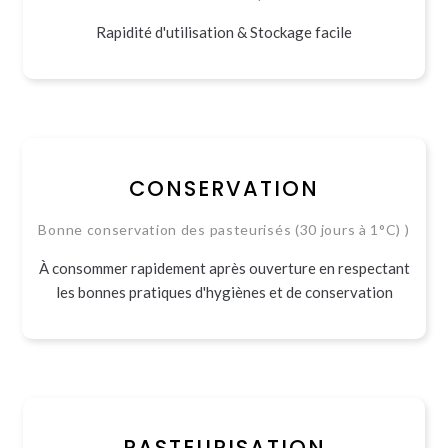
Rapidité d'utilisation & Stockage facile
CONSERVATION
Bonne conservation des pasteurisés (30 jours à 1°C) )
À consommer rapidement après ouverture en respectant
les bonnes pratiques d'hygiènes et de conservation
PASTEURISATION