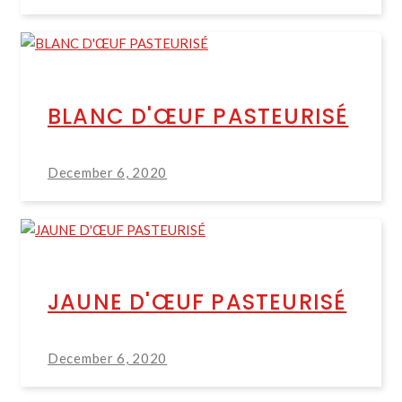
BLANC D'ŒUF PASTEURISÉ
December 6, 2020
JAUNE D'ŒUF PASTEURISÉ
December 6, 2020