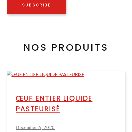
SUBSCRIBE
NOS PRODUITS
ŒUF ENTIER LIQUIDE
PASTEURISÉ
December 6, 2020