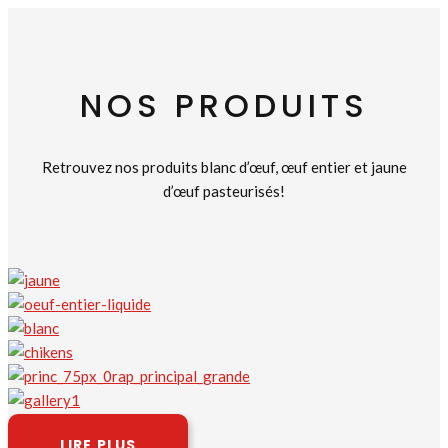
NOS PRODUITS
Retrouvez nos produits blanc d’œuf, œuf entier et jaune
d’œuf pasteurisés!
LIRE PLUS