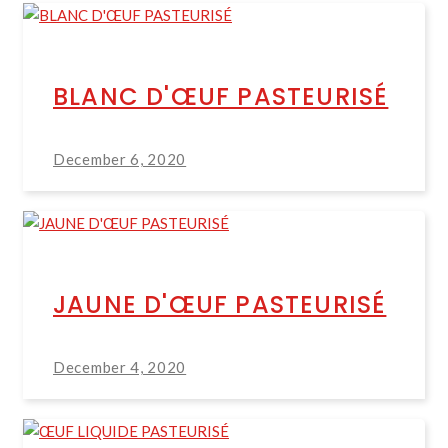
BLANC D'ŒUF PASTEURISÉ
December 6, 2020
JAUNE D'ŒUF PASTEURISÉ
December 4, 2020