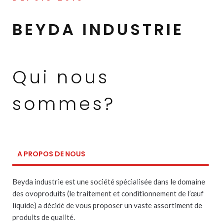
BEYDA INDUSTRIE
Qui nous
sommes?
A PROPOS DE NOUS
Beyda industrie est une société spécialisée dans le domaine
des ovoproduits (le traitement et conditionnement de l’œuf
liquide) a décidé de vous proposer un vaste assortiment de
produits de qualité.