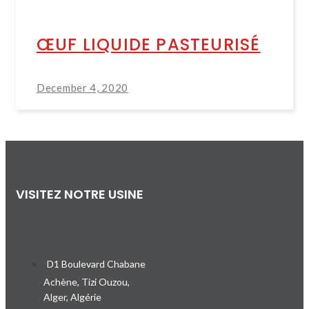
ŒUF LIQUIDE PASTEURISÉ
December 4, 2020
VISITEZ NOTRE USINE
D1 Boulevard Chabane
Achène, Tizi Ouzou,
Alger, Algérie