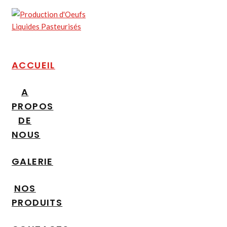
ACCUEIL
A
PROPOS
DE
NOUS
GALERIE
NOS
PRODUITS