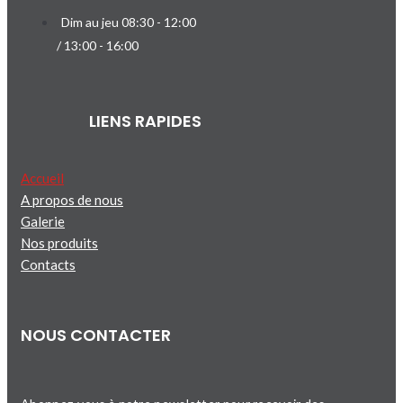
Dim au jeu 08:30 - 12:00
/ 13:00 - 16:00
LIENS RAPIDES
Accueil
A propos de nous
Galerie
Nos produits
Contacts
NOUS CONTACTER