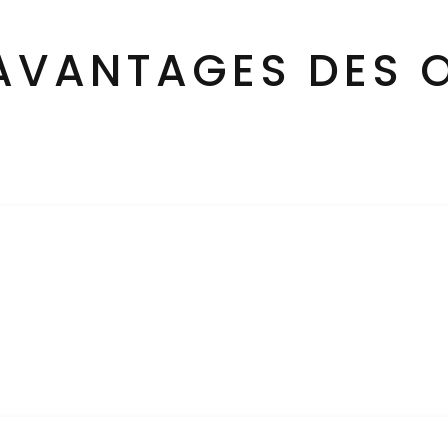
 AVANTAGES DES 