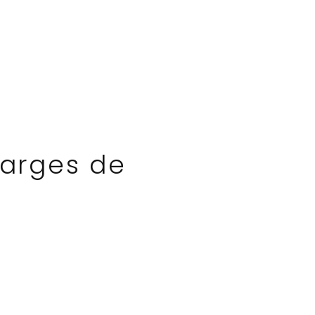
harges de