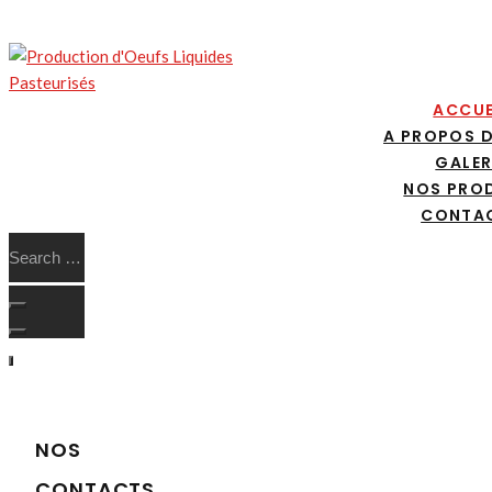
ACCUE
A PROPOS 
GALER
NOS PRO
CONTA
NOS
CONTACTS