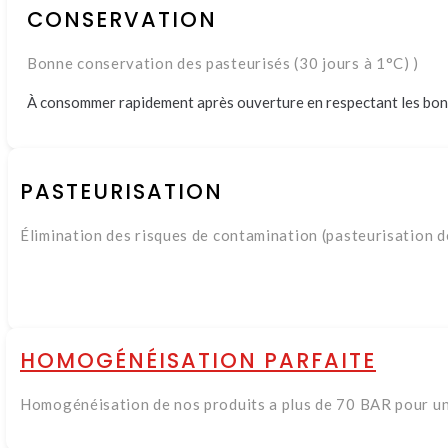
CONSERVATION
Bonne conservation des pasteurisés (30 jours à 1°C) )
À consommer rapidement après ouverture en respectant les bon
PASTEURISATION
Élimination des risques de contamination (pasteurisation d
HOMOGÉNÉISATION PARFAITE
Homogénéisation de nos produits a plus de 70 BAR pour un 