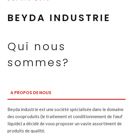
BEYDA INDUSTRIE
Qui nous
sommes?
A PROPOS DE NOUS
Beyda industrie est une société spécialisée dans le domaine
des ovoproduits (le traitement et conditionnement de l’œuf
liquide) a décidé de vous proposer un vaste assortiment de
produits de qualité.