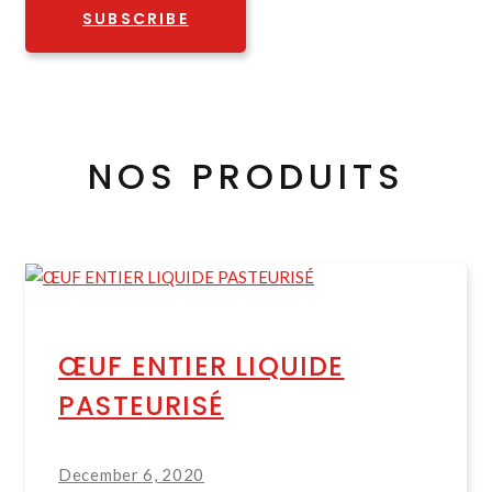
SUBSCRIBE
NOS PRODUITS
ŒUF ENTIER LIQUIDE
PASTEURISÉ
December 6, 2020