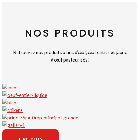
NOS PRODUITS
Retrouvez nos produits blanc d’œuf, œuf entier et jaune
d’œuf pasteurisés!
LIRE PLUS