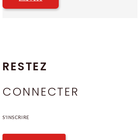
RESTEZ
CONNECTER
S'INSCRIRE