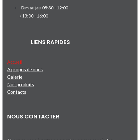
Dim au jeu 08:30 - 12:00
/ 13:00 - 16:00
LIENS RAPIDES
Accueil
A propos de nous
Galerie
Nos produits
Contacts
NOUS CONTACTER