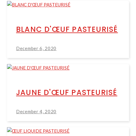
BLANC D'ŒUF PASTEURISÉ
December 6, 2020
JAUNE D'ŒUF PASTEURISÉ
December 4, 2020