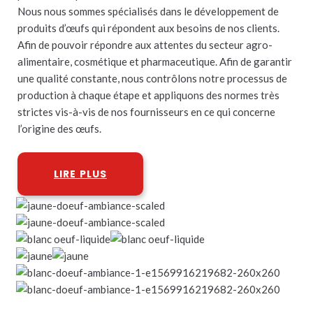
Nous nous sommes spécialisés dans le développement de
produits d’œufs qui répondent aux besoins de nos clients.
Afin de pouvoir répondre aux attentes du secteur agro-
alimentaire, cosmétique et pharmaceutique. Afin de garantir
une qualité constante, nous contrôlons notre processus de
production à chaque étape et appliquons des normes très
strictes vis-à-vis de nos fournisseurs en ce qui concerne
l’origine des œufs.
LIRE PLUS