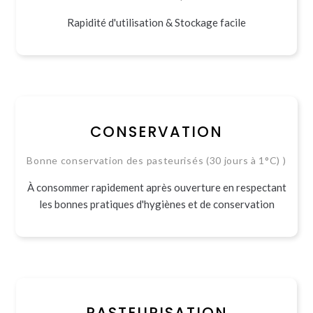
Rapidité d'utilisation & Stockage facile
CONSERVATION
Bonne conservation des pasteurisés (30 jours à 1°C) )
À consommer rapidement après ouverture en respectant
les bonnes pratiques d'hygiènes et de conservation
PASTEURISATION