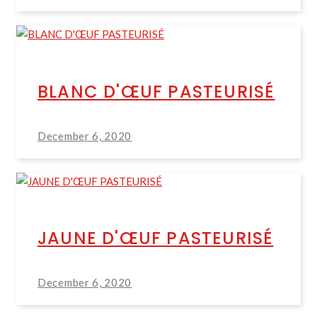
BLANC D'ŒUF PASTEURISÉ
December 6, 2020
JAUNE D'ŒUF PASTEURISÉ
December 6, 2020