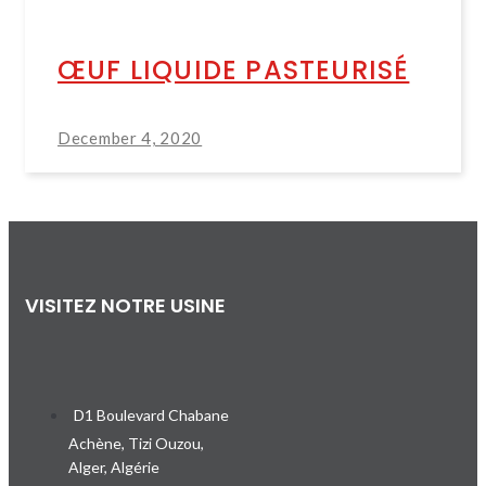
ŒUF LIQUIDE PASTEURISÉ
December 4, 2020
VISITEZ NOTRE USINE
D1 Boulevard Chabane
Achène, Tizi Ouzou,
Alger, Algérie