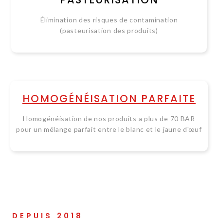
Élimination des risques de contamination
(pasteurisation des produits)
HOMOGÉNÉISATION PARFAITE
Homogénéisation de nos produits a plus de 70 BAR
pour un mélange parfait entre le blanc et le jaune d'œuf
DEPUIS 2018