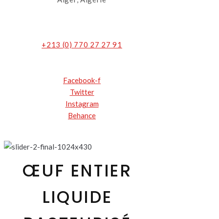
+213 (0) 770 27 27 91
Facebook-f
Twitter
Instagram
Behance
ŒUF ENTIER
LIQUIDE