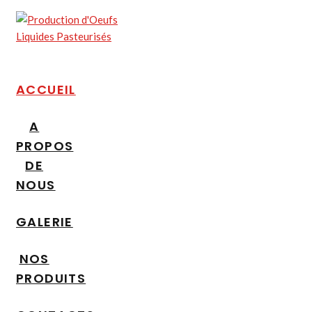
ACCUEIL
A
PROPOS
DE
NOUS
GALERIE
NOS
PRODUITS