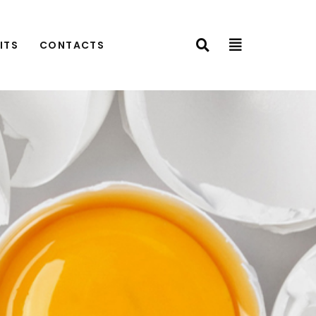
ITS
CONTACTS