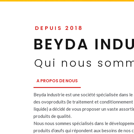
DEPUIS 2018
BEYDA INDU
Qui nous som
A PROPOS DE NOUS
Beyda industrie est une société spécialisée dans l
des ovoproduits (le traitement et conditionnement 
liquide) a décidé de vous proposer un vaste assort
produits de qualité.
Nous nous sommes spécialisés dans le développem
produits d’œufs qui répondent aux besoins de nos cl