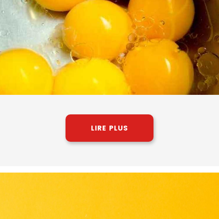
LIRE PLUS