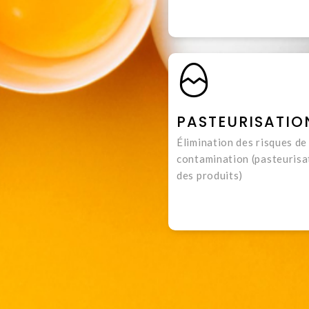
PASTEURISATIO
Élimination des risques de
contamination (pasteurisa
des produits)