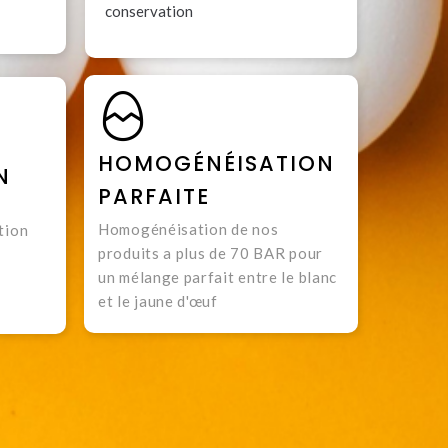
conservation
HOMOGÉNÉISATION
N
PARFAITE
Homogénéisation de nos
tion
produits a plus de 70 BAR pour
un mélange parfait entre le blanc
et le jaune d'œuf