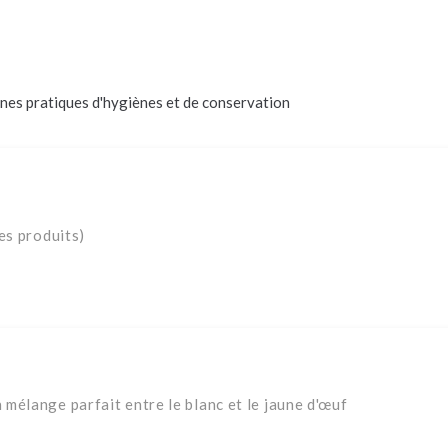
nes pratiques d'hygiènes et de conservation
es produits)
mélange parfait entre le blanc et le jaune d'œuf