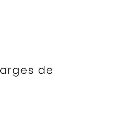
harges de