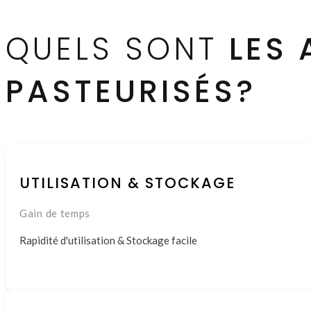
QUELS SONT
LES
PASTEURISÉS?
UTILISATION & STOCKAGE
Gain de temps
Rapidité d'utilisation & Stockage facile