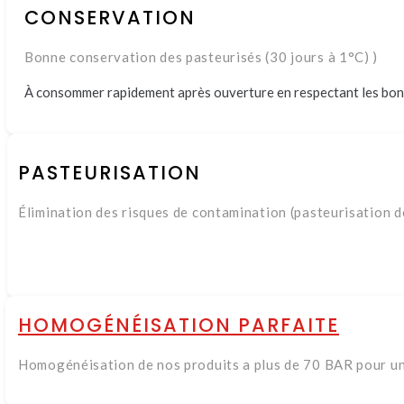
CONSERVATION
Bonne conservation des pasteurisés (30 jours à 1°C) )
À consommer rapidement après ouverture en respectant les bon
PASTEURISATION
Élimination des risques de contamination (pasteurisation d
HOMOGÉNÉISATION PARFAITE
Homogénéisation de nos produits a plus de 70 BAR pour un 