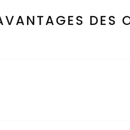
 AVANTAGES DES 