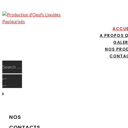
ACCUE
A PROPOS 
GALER
NOS PRO
CONTA
NOS
CONTACTS