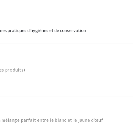
nes pratiques d'hygiènes et de conservation
es produits)
mélange parfait entre le blanc et le jaune d'œuf