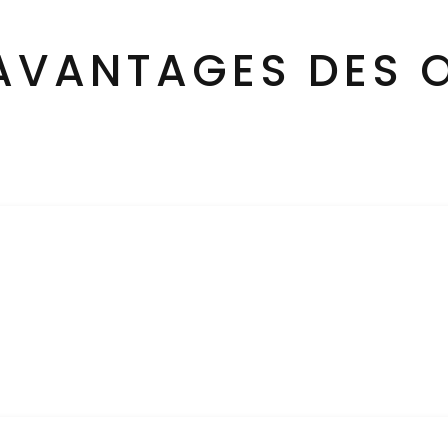
 AVANTAGES DES 