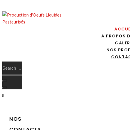
ACCUE
A PROPOS 
GALER
NOS PRO
CONTA
NOS
CONTACTS