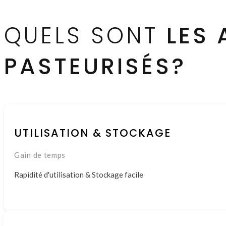
QUELS SONT
LES
PASTEURISÉS?
UTILISATION & STOCKAGE
Gain de temps
Rapidité d'utilisation & Stockage facile