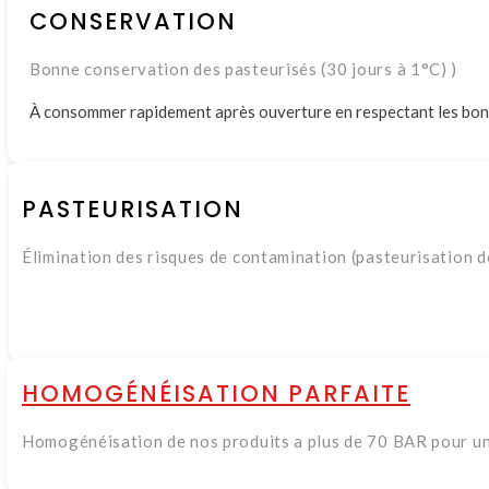
CONSERVATION
Bonne conservation des pasteurisés (30 jours à 1°C) )
À consommer rapidement après ouverture en respectant les bon
PASTEURISATION
Élimination des risques de contamination (pasteurisation d
HOMOGÉNÉISATION PARFAITE
Homogénéisation de nos produits a plus de 70 BAR pour un 