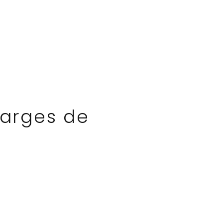
harges de