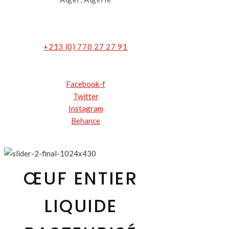
+213 (0) 770 27 27 91
Facebook-f
Twitter
Instagram
Behance
ŒUF ENTIER
LIQUIDE