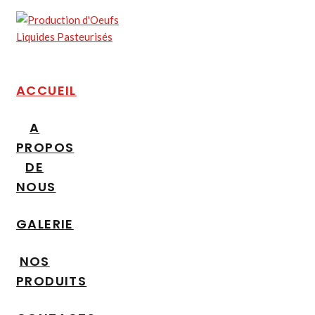
ACCUEIL
A
PROPOS
DE
NOUS
GALERIE
NOS
PRODUITS