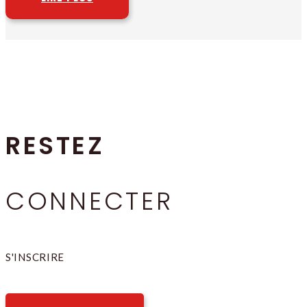
RESTEZ
CONNECTER
S'INSCRIRE