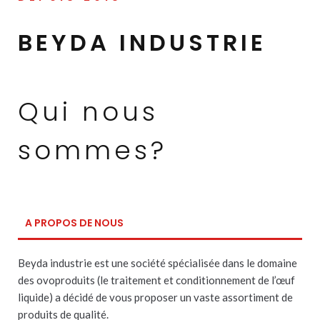
BEYDA INDUSTRIE
Qui nous
sommes?
A PROPOS DE NOUS
Beyda industrie est une société spécialisée dans le domaine
des ovoproduits (le traitement et conditionnement de l’œuf
liquide) a décidé de vous proposer un vaste assortiment de
produits de qualité.