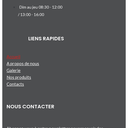
Dim au jeu 08:30 - 12:00
/ 13:00 - 16:00
LIENS RAPIDES
Accueil
A propos de nous
Galerie
Nos produits
Contacts
NOUS CONTACTER