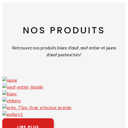
NOS PRODUITS
Retrouvez nos produits blanc d’œuf, œuf entier et jaune
d’œuf pasteurisés!
LIRE PLUS