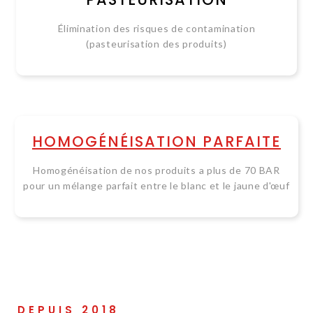
Élimination des risques de contamination
(pasteurisation des produits)
HOMOGÉNÉISATION PARFAITE
Homogénéisation de nos produits a plus de 70 BAR
pour un mélange parfait entre le blanc et le jaune d'œuf
DEPUIS 2018