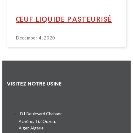
ŒUF LIQUIDE PASTEURISÉ
December 4, 2020
VISITEZ NOTRE USINE
D1 Boulevard Chabane
Achène, Tizi Ouzou,
Alger, Algérie