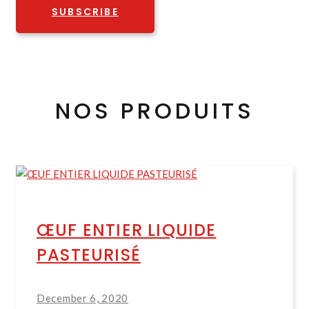
SUBSCRIBE
NOS PRODUITS
ŒUF ENTIER LIQUIDE
PASTEURISÉ
December 6, 2020