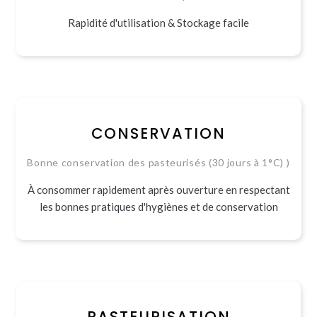
Rapidité d'utilisation & Stockage facile
CONSERVATION
Bonne conservation des pasteurisés (30 jours à 1°C) )
À consommer rapidement après ouverture en respectant
les bonnes pratiques d'hygiènes et de conservation
PASTEURISATION