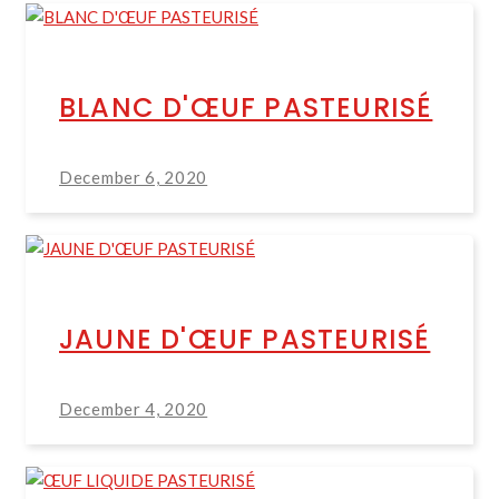
BLANC D'ŒUF PASTEURISÉ
December 6, 2020
JAUNE D'ŒUF PASTEURISÉ
December 4, 2020