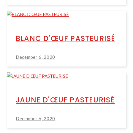
BLANC D'ŒUF PASTEURISÉ
December 6, 2020
JAUNE D'ŒUF PASTEURISÉ
December 6, 2020