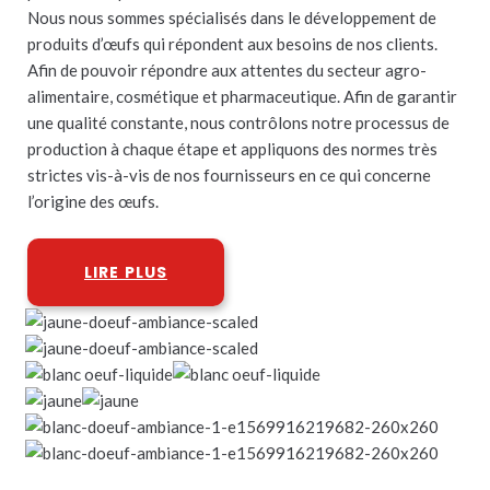
Nous nous sommes spécialisés dans le développement de
produits d’œufs qui répondent aux besoins de nos clients.
Afin de pouvoir répondre aux attentes du secteur agro-
alimentaire, cosmétique et pharmaceutique. Afin de garantir
une qualité constante, nous contrôlons notre processus de
production à chaque étape et appliquons des normes très
strictes vis-à-vis de nos fournisseurs en ce qui concerne
l’origine des œufs.
LIRE PLUS