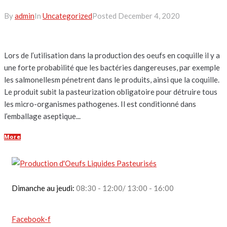
By
admin
In
Uncategorized
Posted
December 4, 2020
Lors de l’utilisation dans la production des oeufs en coquille il y a
une forte probabilité que les bactéries dangereuses, par exemple
les salmonellesm pénetrent dans le produits, ainsi que la coquille.
Le produit subit la pasteurization obligatoire pour détruire tous
les micro-organismes pathogenes. Il est conditionné dans
l’emballage aseptique...
More
Dimanche au jeudi:
08:30 - 12:00/ 13:00 - 16:00
Facebook-f