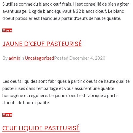
S'utilise comme du blanc d'œuf frais. Il est conseillé de bien agiter
avant usage. 1 kg de blanc équivaut à 32 blancs d'œuf. Le blanc
d'oeuf pâtissier est fabriqué à partir d'oeufs de haute qualité.
More
JAUNE D’ŒUF PASTEURISÉ
By
admin
In
Uncategorized
Posted
December 4, 2020
Les oeufs liquides sont fabriqués à partir d'oeufs de haute qualité
pasteurisés dans l'emballage et vous assurent une qualité
homogène et régulière. Le jaune d’oeuf est fabriqué à partir
d’oeufs de haute qualité.
More
ŒUF LIQUIDE PASTEURISÉ