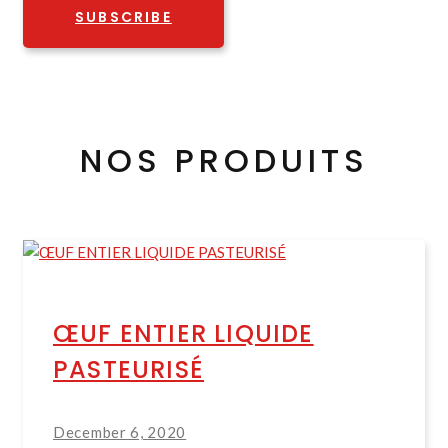
SUBSCRIBE
NOS PRODUITS
ŒUF ENTIER LIQUIDE
PASTEURISÉ
December 6, 2020