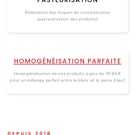
Élimination des risques de contamination
(pasteurisation des produits)
HOMOGÉNÉISATION PARFAITE
Homogénéisation de nos produits a plus de 70 BAR
pour un mélange parfait entre le blanc et le jaune d'œuf
DEPUIS 2018