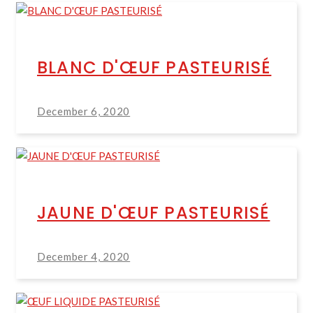
BLANC D'ŒUF PASTEURISÉ
December 6, 2020
JAUNE D'ŒUF PASTEURISÉ
December 4, 2020