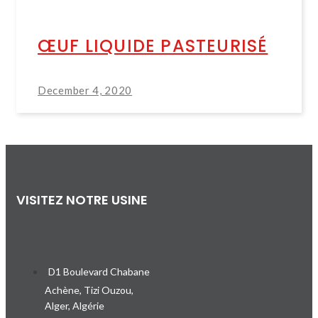
ŒUF LIQUIDE PASTEURISÉ
December 4, 2020
VISITEZ NOTRE USINE
D1 Boulevard Chabane
Achène, Tizi Ouzou,
Alger, Algérie