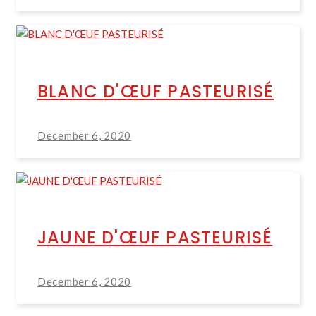
BLANC D'ŒUF PASTEURISÉ
December 6, 2020
JAUNE D'ŒUF PASTEURISÉ
December 6, 2020