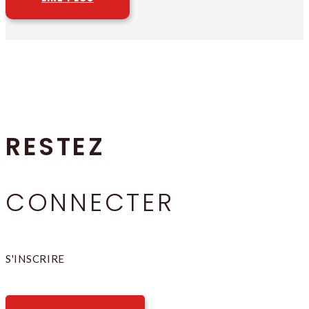
RESTEZ
CONNECTER
S'INSCRIRE