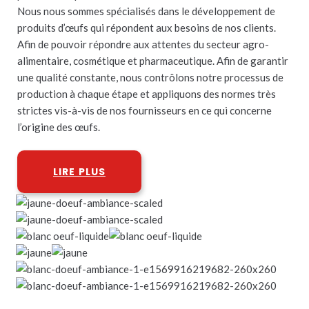
Nous nous sommes spécialisés dans le développement de
produits d’œufs qui répondent aux besoins de nos clients.
Afin de pouvoir répondre aux attentes du secteur agro-
alimentaire, cosmétique et pharmaceutique. Afin de garantir
une qualité constante, nous contrôlons notre processus de
production à chaque étape et appliquons des normes très
strictes vis-à-vis de nos fournisseurs en ce qui concerne
l’origine des œufs.
LIRE PLUS