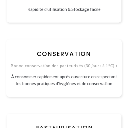
Rapidité d'utilisation & Stockage facile
CONSERVATION
Bonne conservation des pasteurisés (30 jours à 1°C) )
À consommer rapidement après ouverture en respectant
les bonnes pratiques d'hygiènes et de conservation
PASTEURISATION