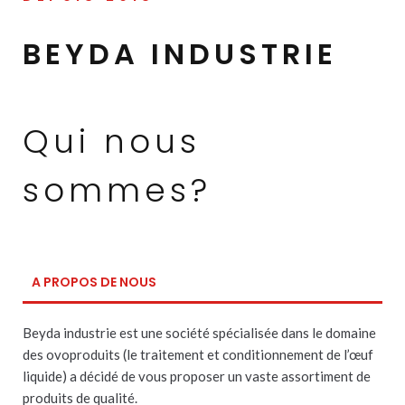
BEYDA INDUSTRIE
Qui nous
sommes?
A PROPOS DE NOUS
Beyda industrie est une société spécialisée dans le domaine
des ovoproduits (le traitement et conditionnement de l’œuf
liquide) a décidé de vous proposer un vaste assortiment de
produits de qualité.