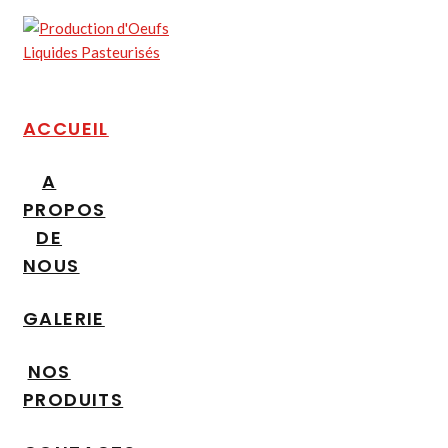
ACCUEIL
A
PROPOS
DE
NOUS
GALERIE
NOS
PRODUITS