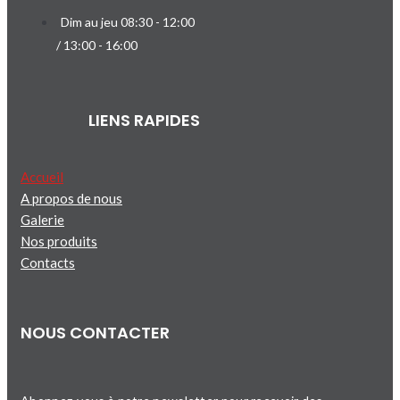
Dim au jeu 08:30 - 12:00
/ 13:00 - 16:00
LIENS RAPIDES
Accueil
A propos de nous
Galerie
Nos produits
Contacts
NOUS CONTACTER