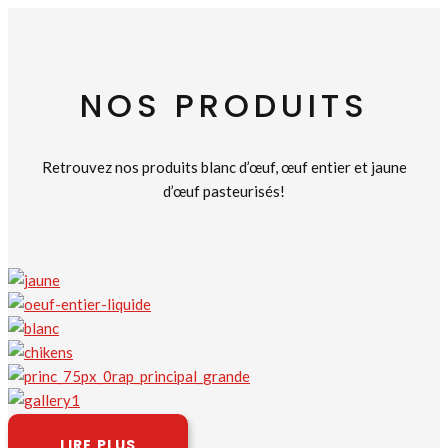
NOS PRODUITS
Retrouvez nos produits blanc d’œuf, œuf entier et jaune
d’œuf pasteurisés!
LIRE PLUS