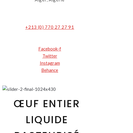
+213 (0) 770 27 27 91
Facebook-f
Twitter
Instagram
Behance
ŒUF ENTIER
LIQUIDE