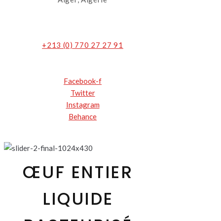
+213 (0) 770 27 27 91
Facebook-f
Twitter
Instagram
Behance
ŒUF ENTIER
LIQUIDE