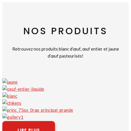
NOS PRODUITS
Retrouvez nos produits blanc d’œuf, œuf entier et jaune
d’œuf pasteurisés!
LIRE PLUS