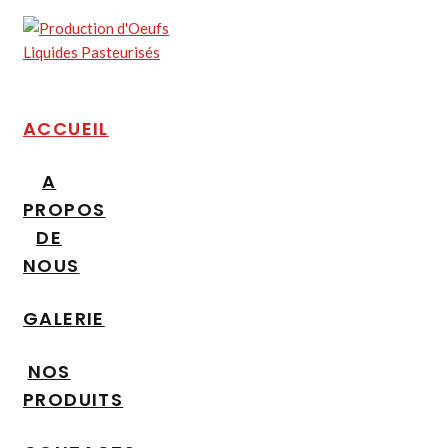
ACCUEIL
A
PROPOS
DE
NOUS
GALERIE
NOS
PRODUITS