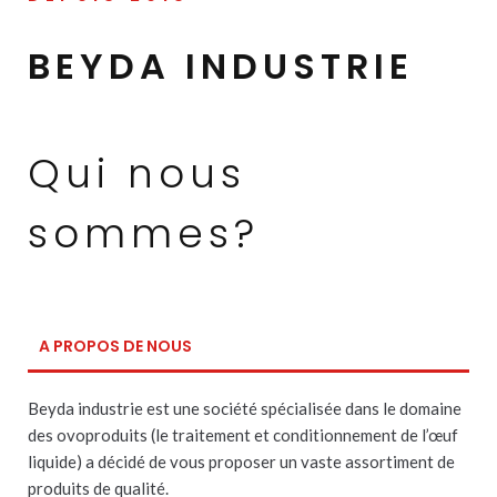
BEYDA INDUSTRIE
Qui nous
sommes?
A PROPOS DE NOUS
Beyda industrie est une société spécialisée dans le domaine
des ovoproduits (le traitement et conditionnement de l’œuf
liquide) a décidé de vous proposer un vaste assortiment de
produits de qualité.