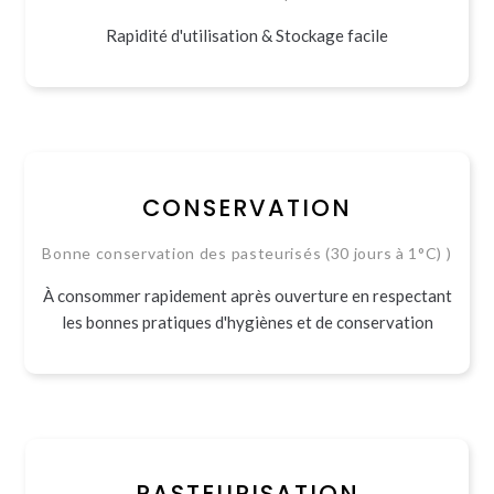
Rapidité d'utilisation & Stockage facile
CONSERVATION
Bonne conservation des pasteurisés (30 jours à 1°C) )
À consommer rapidement après ouverture en respectant
les bonnes pratiques d'hygiènes et de conservation
PASTEURISATION