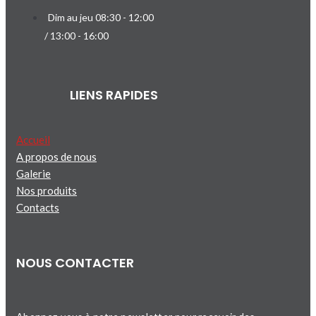
Dim au jeu 08:30 - 12:00
/ 13:00 - 16:00
LIENS RAPIDES
Accueil
A propos de nous
Galerie
Nos produits
Contacts
NOUS CONTACTER