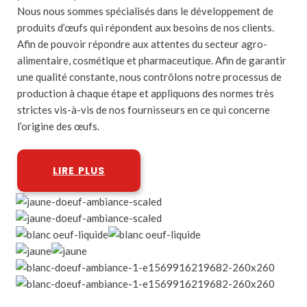
Nous nous sommes spécialisés dans le développement de
produits d’œufs qui répondent aux besoins de nos clients.
Afin de pouvoir répondre aux attentes du secteur agro-
alimentaire, cosmétique et pharmaceutique. Afin de garantir
une qualité constante, nous contrôlons notre processus de
production à chaque étape et appliquons des normes très
strictes vis-à-vis de nos fournisseurs en ce qui concerne
l’origine des œufs.
LIRE PLUS