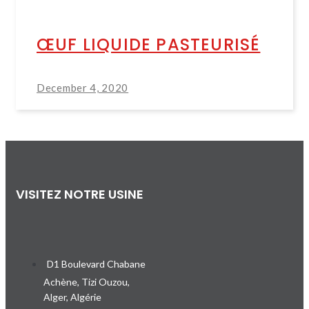
ŒUF LIQUIDE PASTEURISÉ
December 4, 2020
VISITEZ NOTRE USINE
D1 Boulevard Chabane
Achène, Tizi Ouzou,
Alger, Algérie