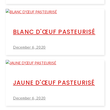
BLANC D'ŒUF PASTEURISÉ
December 6, 2020
JAUNE D'ŒUF PASTEURISÉ
December 6, 2020