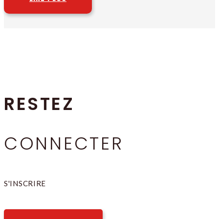
RESTEZ
CONNECTER
S'INSCRIRE