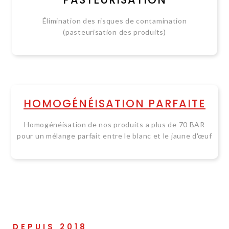
Élimination des risques de contamination
(pasteurisation des produits)
HOMOGÉNÉISATION PARFAITE
Homogénéisation de nos produits a plus de 70 BAR
pour un mélange parfait entre le blanc et le jaune d'œuf
DEPUIS 2018