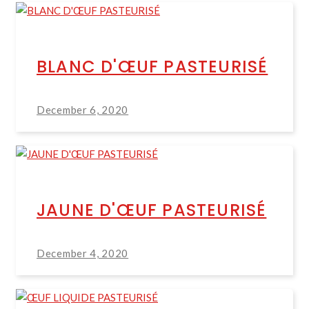
BLANC D'ŒUF PASTEURISÉ
December 6, 2020
JAUNE D'ŒUF PASTEURISÉ
December 4, 2020