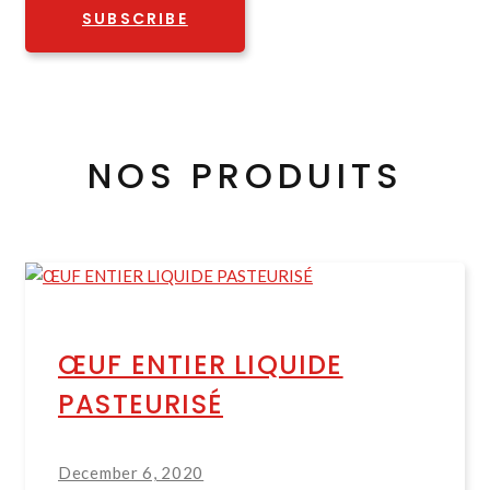
SUBSCRIBE
NOS PRODUITS
ŒUF ENTIER LIQUIDE
PASTEURISÉ
December 6, 2020