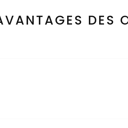
 AVANTAGES DES 