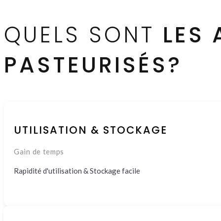
QUELS SONT
LES
PASTEURISÉS?
UTILISATION & STOCKAGE
Gain de temps
Rapidité d'utilisation & Stockage facile