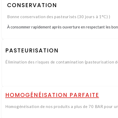
CONSERVATION
Bonne conservation des pasteurisés (30 jours à 1°C) )
À consommer rapidement après ouverture en respectant les bon
PASTEURISATION
Élimination des risques de contamination (pasteurisation d
HOMOGÉNÉISATION PARFAITE
Homogénéisation de nos produits a plus de 70 BAR pour un 