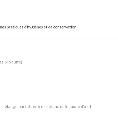
nes pratiques d'hygiènes et de conservation
es produits)
mélange parfait entre le blanc et le jaune d'œuf