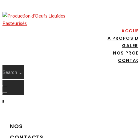
ACCUE
A PROPOS 
GALER
NOS PRO
CONTA
NOS
CONTACTS