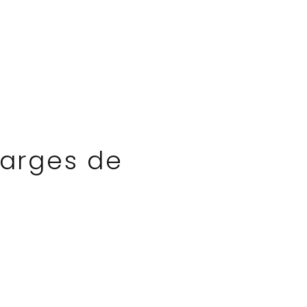
harges de