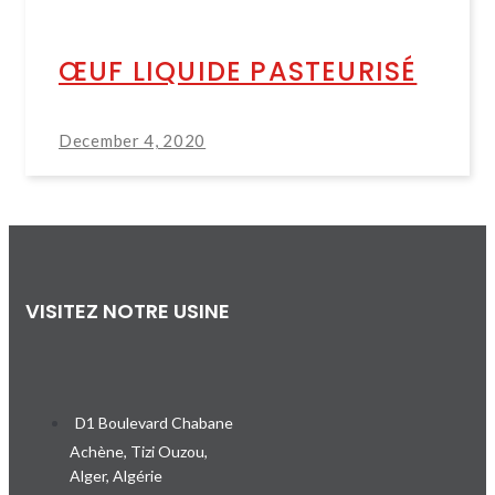
ŒUF LIQUIDE PASTEURISÉ
December 4, 2020
VISITEZ NOTRE USINE
D1 Boulevard Chabane
Achène, Tizi Ouzou,
Alger, Algérie