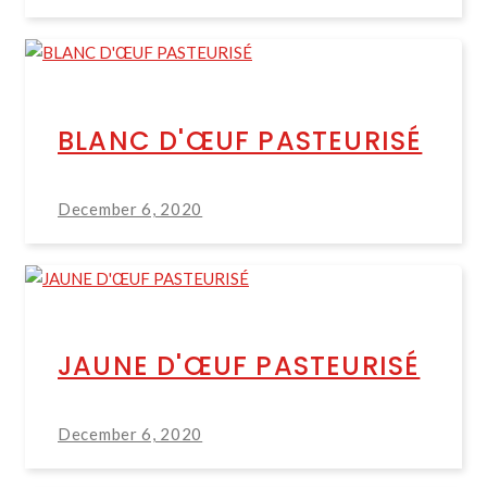
BLANC D'ŒUF PASTEURISÉ
December 6, 2020
JAUNE D'ŒUF PASTEURISÉ
December 6, 2020