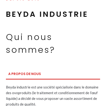
BEYDA INDUSTRIE
Qui nous
sommes?
A PROPOS DE NOUS
Beyda industrie est une société spécialisée dans le domaine
des ovoproduits (le traitement et conditionnement de l’œuf
liquide) a décidé de vous proposer un vaste assortiment de
produits de qualité.