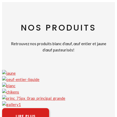
NOS PRODUITS
Retrouvez nos produits blanc d’œuf, œuf entier et jaune
d’œuf pasteurisés!
LIRE PLUS