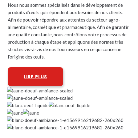
Nous nous sommes spécialisés dans le développement de
produits d’œufs qui répondent aux besoins de nos clients.
Afin de pouvoir répondre aux attentes du secteur agro-
alimentaire, cosmétique et pharmaceutique. Afin de garantir
une qualité constante, nous contrôlons notre processus de
production à chaque étape et appliquons des normes très
strictes vis-à-vis de nos fournisseurs en ce qui concerne
l’origine des œufs.
LIRE PLUS