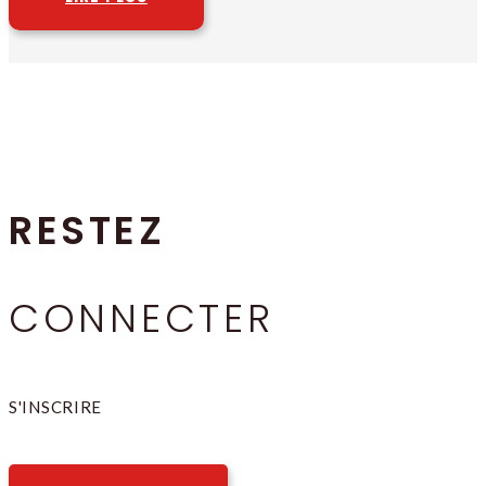
RESTEZ
CONNECTER
S'INSCRIRE