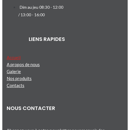
Dim au jeu 08:30 - 12:00
/ 13:00 - 16:00
LIENS RAPIDES
Accueil
A propos de nous
Galerie
Nos produits
Contacts
NOUS CONTACTER