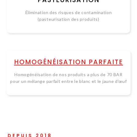
Élimination des risques de contamination
(pasteurisation des produits)
HOMOGÉNÉISATION PARFAITE
Homogénéisation de nos produits a plus de 70 BAR
pour un mélange parfait entre le blanc et le jaune d'œuf
DEPUIS 2018