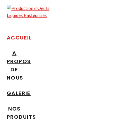
ACCUEIL
A
PROPOS
DE
NOUS
GALERIE
NOS
PRODUITS