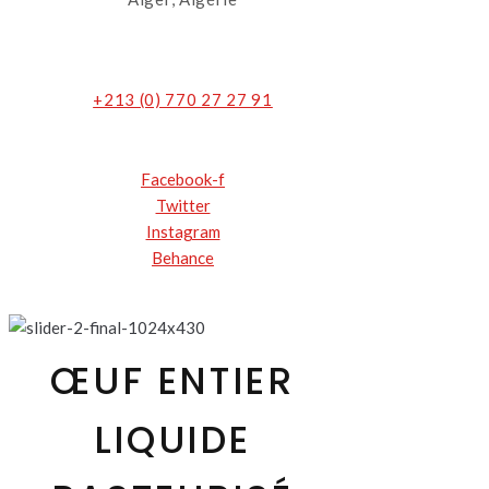
+213 (0) 770 27 27 91
Facebook-f
Twitter
Instagram
Behance
ŒUF ENTIER
LIQUIDE