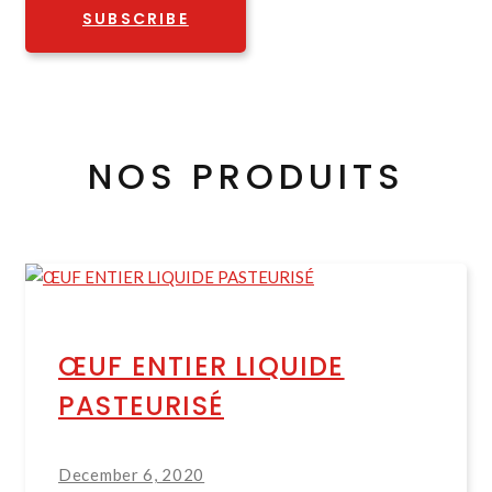
SUBSCRIBE
NOS PRODUITS
ŒUF ENTIER LIQUIDE
PASTEURISÉ
December 6, 2020