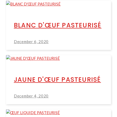
BLANC D'ŒUF PASTEURISÉ
December 6, 2020
JAUNE D'ŒUF PASTEURISÉ
December 4, 2020