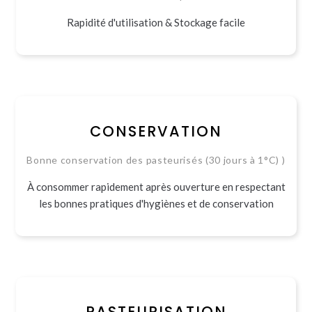
Rapidité d'utilisation & Stockage facile
CONSERVATION
Bonne conservation des pasteurisés (30 jours à 1°C) )
À consommer rapidement après ouverture en respectant
les bonnes pratiques d'hygiènes et de conservation
PASTEURISATION