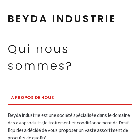
BEYDA INDUSTRIE
Qui nous
sommes?
A PROPOS DE NOUS
Beyda industrie est une société spécialisée dans le domaine
des ovoproduits (le traitement et conditionnement de l’œuf
liquide) a décidé de vous proposer un vaste assortiment de
produits de qualité.