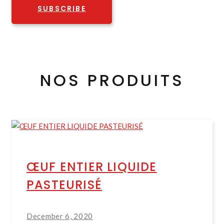
SUBSCRIBE
NOS PRODUITS
ŒUF ENTIER LIQUIDE
PASTEURISÉ
December 6, 2020