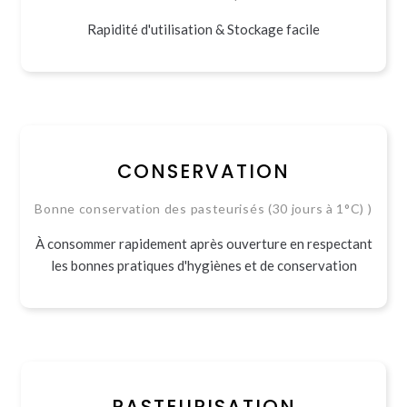
Rapidité d'utilisation & Stockage facile
CONSERVATION
Bonne conservation des pasteurisés (30 jours à 1°C) )
À consommer rapidement après ouverture en respectant
les bonnes pratiques d'hygiènes et de conservation
PASTEURISATION