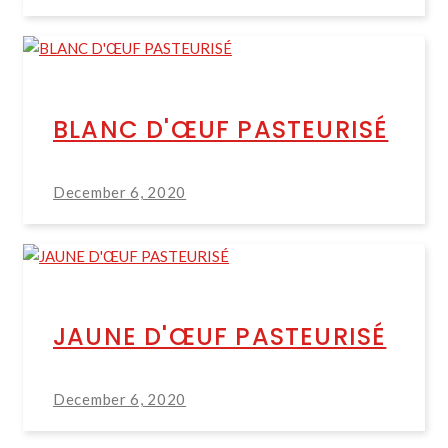
BLANC D'ŒUF PASTEURISÉ
December 6, 2020
JAUNE D'ŒUF PASTEURISÉ
December 6, 2020