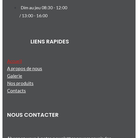
Dim au jeu 08:30 - 12:00
/ 13:00 - 16:00
LIENS RAPIDES
Accueil
A propos de nous
Galerie
Nos produits
Contacts
NOUS CONTACTER