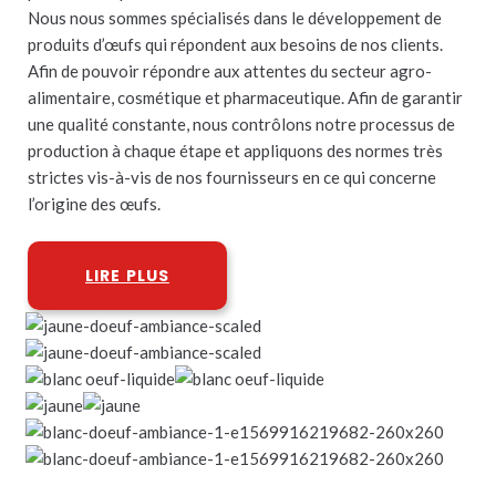
Nous nous sommes spécialisés dans le développement de
produits d’œufs qui répondent aux besoins de nos clients.
Afin de pouvoir répondre aux attentes du secteur agro-
alimentaire, cosmétique et pharmaceutique. Afin de garantir
une qualité constante, nous contrôlons notre processus de
production à chaque étape et appliquons des normes très
strictes vis-à-vis de nos fournisseurs en ce qui concerne
l’origine des œufs.
LIRE PLUS