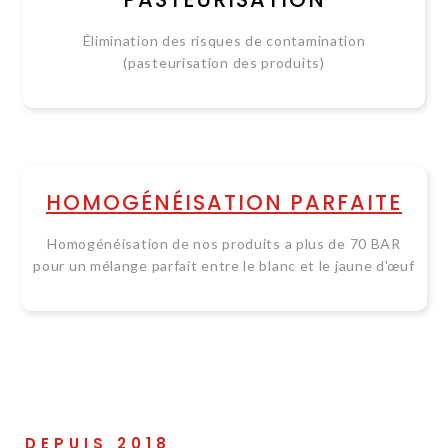
Élimination des risques de contamination
(pasteurisation des produits)
HOMOGÉNÉISATION PARFAITE
Homogénéisation de nos produits a plus de 70 BAR
pour un mélange parfait entre le blanc et le jaune d'œuf
DEPUIS 2018