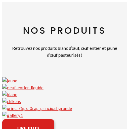
NOS PRODUITS
Retrouvez nos produits blanc d’œuf, œuf entier et jaune
d’œuf pasteurisés!
LIRE PLUS