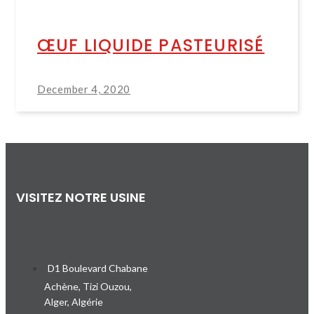
ŒUF LIQUIDE PASTEURISÉ
December 4, 2020
VISITEZ NOTRE USINE
D1 Boulevard Chabane
Achène, Tizi Ouzou,
Alger, Algérie