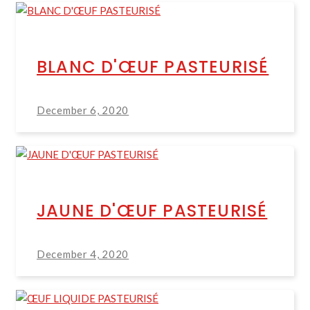
BLANC D'ŒUF PASTEURISÉ
December 6, 2020
JAUNE D'ŒUF PASTEURISÉ
December 4, 2020