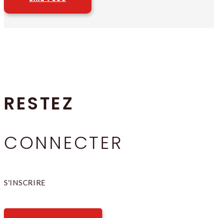
RESTEZ
CONNECTER
S'INSCRIRE