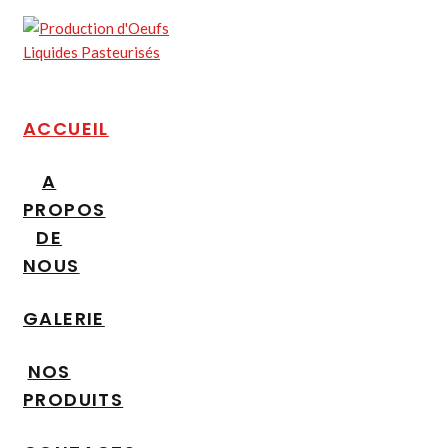
ACCUEIL
A
PROPOS
DE
NOUS
GALERIE
NOS
PRODUITS