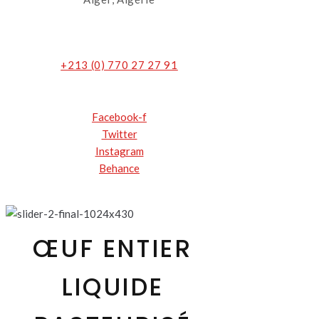
+213 (0) 770 27 27 91
Facebook-f
Twitter
Instagram
Behance
ŒUF ENTIER
LIQUIDE