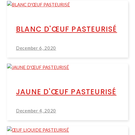
BLANC D'ŒUF PASTEURISÉ
December 6, 2020
JAUNE D'ŒUF PASTEURISÉ
December 4, 2020