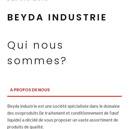
BEYDA INDUSTRIE
Qui nous
sommes?
A PROPOS DE NOUS
Beyda industrie est une société spécialisée dans le domaine
des ovoproduits (le traitement et conditionnement de l’œuf
liquide) a décidé de vous proposer un vaste assortiment de
produits de qualité.