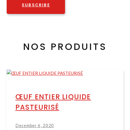
SUBSCRIBE
NOS PRODUITS
ŒUF ENTIER LIQUIDE
PASTEURISÉ
December 6, 2020