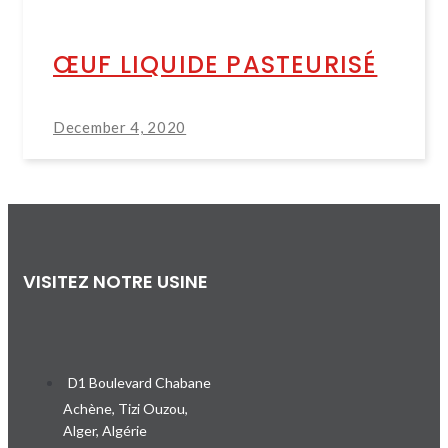
ŒUF LIQUIDE PASTEURISÉ
December 4, 2020
VISITEZ NOTRE USINE
D1 Boulevard Chabane
Achène, Tizi Ouzou,
Alger, Algérie