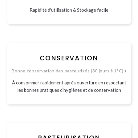
Rapidité d'utilisation & Stockage facile
CONSERVATION
Bonne conservation des pasteurisés (30 jours à 1°C) )
À consommer rapidement après ouverture en respectant
les bonnes pratiques d'hygiènes et de conservation
PASTEURISATION