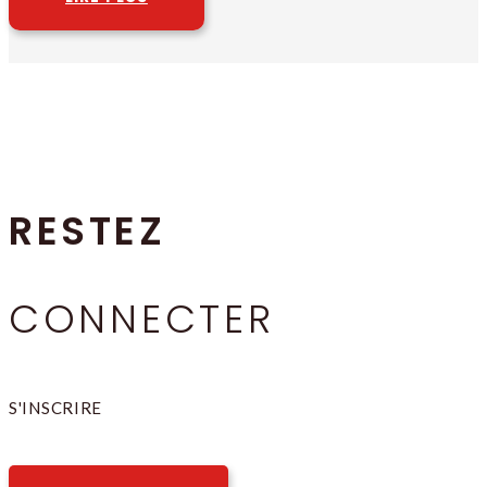
RESTEZ
CONNECTER
S'INSCRIRE