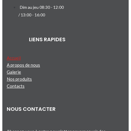
Dim au jeu 08:30 - 12:00
/ 13:00 - 16:00
LIENS RAPIDES
Accueil
A propos de nous
Galerie
Nos produits
Contacts
NOUS CONTACTER