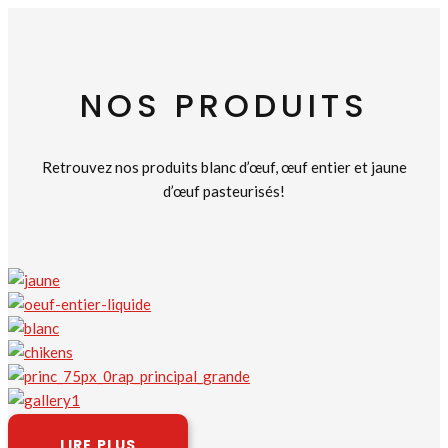
NOS PRODUITS
Retrouvez nos produits blanc d’œuf, œuf entier et jaune
d’œuf pasteurisés!
LIRE PLUS