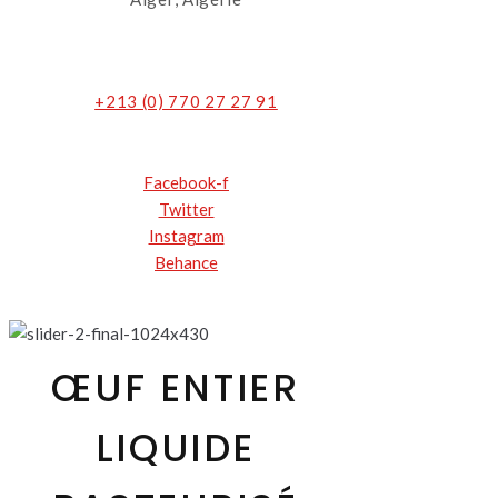
+213 (0) 770 27 27 91
Facebook-f
Twitter
Instagram
Behance
ŒUF ENTIER
LIQUIDE