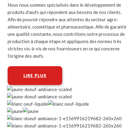
Nous nous sommes spécialisés dans le développement de
produits d’œufs qui répondent aux besoins de nos clients.
Afin de pouvoir répondre aux attentes du secteur agro-
alimentaire, cosmétique et pharmaceutique. Afin de garantir
une qualité constante, nous contrôlons notre processus de
production à chaque étape et appliquons des normes très
strictes vis-à-vis de nos fournisseurs en ce qui concerne
l’origine des œufs.
LIRE PLUS