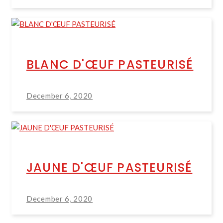
BLANC D'ŒUF PASTEURISÉ
December 6, 2020
JAUNE D'ŒUF PASTEURISÉ
December 6, 2020