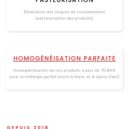
Élimination des risques de contamination
(pasteurisation des produits)
HOMOGÉNÉISATION PARFAITE
Homogénéisation de nos produits a plus de 70 BAR
pour un mélange parfait entre le blanc et le jaune d'œuf
DEPUIS 2018