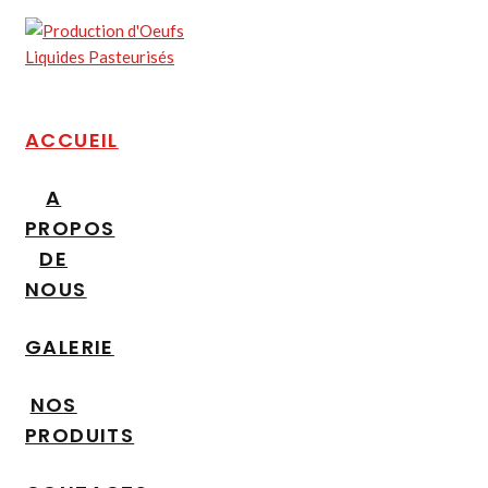
ACCUEIL
A
PROPOS
DE
NOUS
GALERIE
NOS
PRODUITS