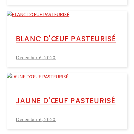
BLANC D'ŒUF PASTEURISÉ
December 6, 2020
JAUNE D'ŒUF PASTEURISÉ
December 6, 2020