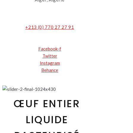
+213 (0) 770 27 27 91
Facebook-f
Twitter
Instagram
Behance
ŒUF ENTIER
LIQUIDE