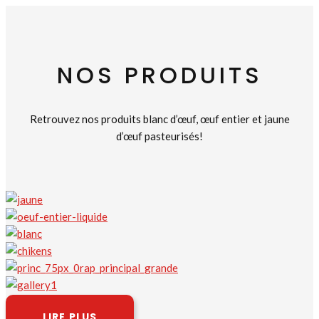
NOS PRODUITS
Retrouvez nos produits blanc d’œuf, œuf entier et jaune
d’œuf pasteurisés!
LIRE PLUS