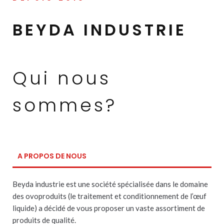
BEYDA INDUSTRIE
Qui nous
sommes?
A PROPOS DE NOUS
Beyda industrie est une société spécialisée dans le domaine
des ovoproduits (le traitement et conditionnement de l’œuf
liquide) a décidé de vous proposer un vaste assortiment de
produits de qualité.