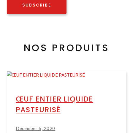
SUBSCRIBE
NOS PRODUITS
ŒUF ENTIER LIQUIDE
PASTEURISÉ
December 6, 2020