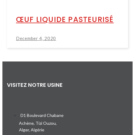
ŒUF LIQUIDE PASTEURISÉ
December 4, 2020
VISITEZ NOTRE USINE
D1 Boulevard Chabane
Achène, Tizi Ouzou,
Alger, Algérie