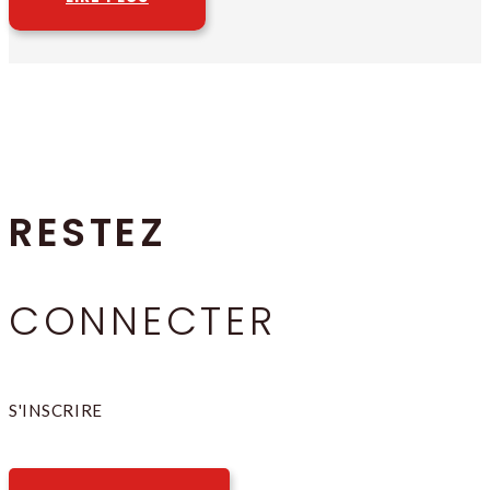
RESTEZ
CONNECTER
S'INSCRIRE