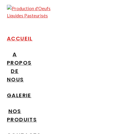
ACCUEIL
A
PROPOS
DE
NOUS
GALERIE
NOS
PRODUITS