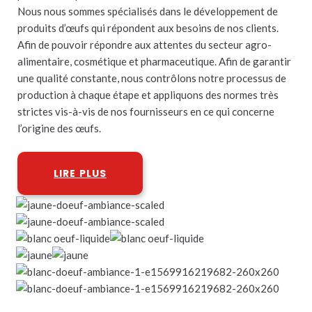
Nous nous sommes spécialisés dans le développement de
produits d’œufs qui répondent aux besoins de nos clients.
Afin de pouvoir répondre aux attentes du secteur agro-
alimentaire, cosmétique et pharmaceutique. Afin de garantir
une qualité constante, nous contrôlons notre processus de
production à chaque étape et appliquons des normes très
strictes vis-à-vis de nos fournisseurs en ce qui concerne
l’origine des œufs.
LIRE PLUS