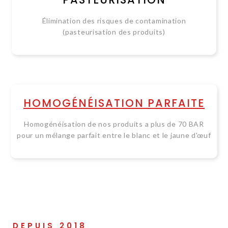
Élimination des risques de contamination
(pasteurisation des produits)
HOMOGÉNÉISATION PARFAITE
Homogénéisation de nos produits a plus de 70 BAR
pour un mélange parfait entre le blanc et le jaune d'œuf
DEPUIS 2018