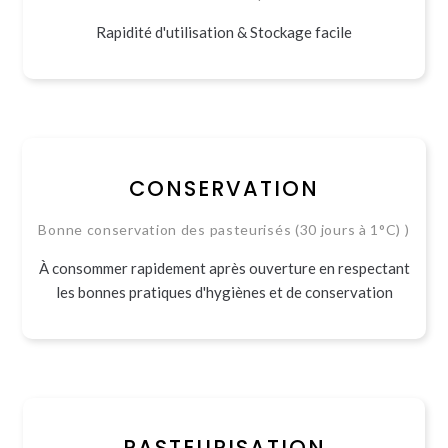
Rapidité d'utilisation & Stockage facile
CONSERVATION
Bonne conservation des pasteurisés (30 jours à 1°C) )
À consommer rapidement après ouverture en respectant
les bonnes pratiques d'hygiènes et de conservation
PASTEURISATION