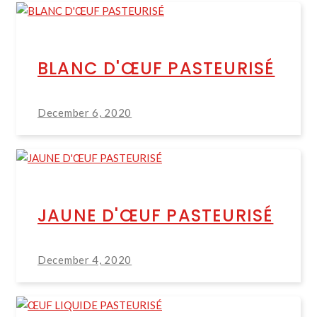
BLANC D'ŒUF PASTEURISÉ
December 6, 2020
JAUNE D'ŒUF PASTEURISÉ
December 4, 2020