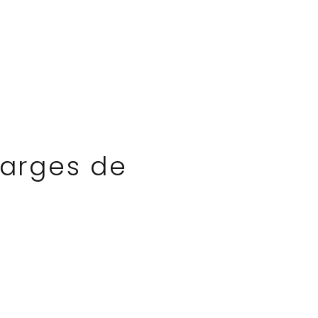
harges de