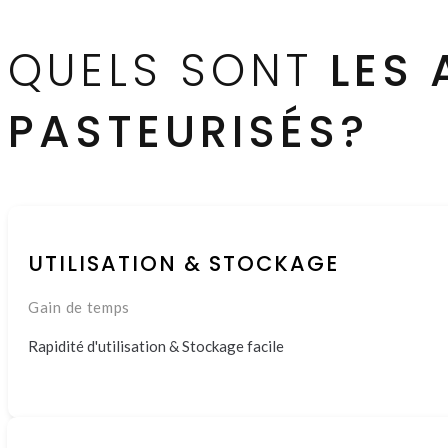
QUELS SONT
LES
PASTEURISÉS?
UTILISATION & STOCKAGE
Gain de temps
Rapidité d'utilisation & Stockage facile