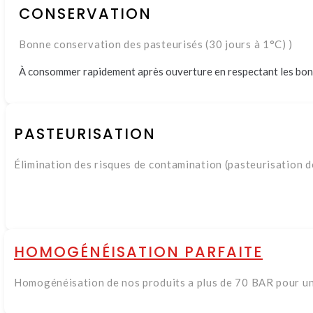
CONSERVATION
Bonne conservation des pasteurisés (30 jours à 1°C) )
À consommer rapidement après ouverture en respectant les bon
PASTEURISATION
Élimination des risques de contamination (pasteurisation d
HOMOGÉNÉISATION PARFAITE
Homogénéisation de nos produits a plus de 70 BAR pour un 