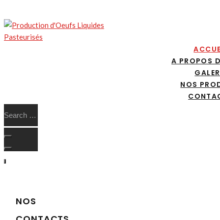
ACCUE
A PROPOS 
GALER
NOS PRO
CONTA
NOS
CONTACTS