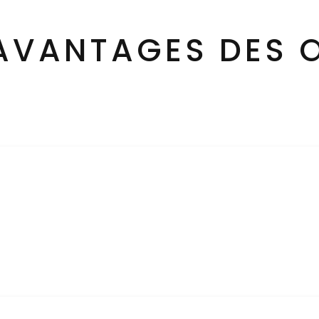
 AVANTAGES DES 