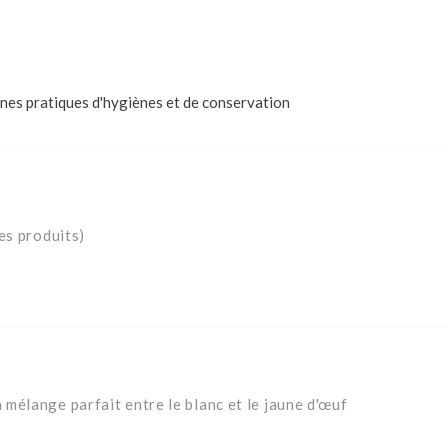
nes pratiques d'hygiènes et de conservation
es produits)
mélange parfait entre le blanc et le jaune d'œuf