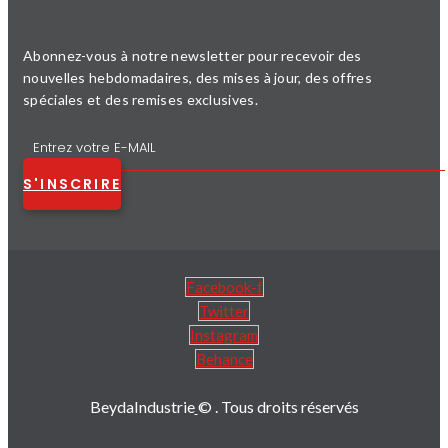
Abonnez-vous à notre newsletter pour recevoir des
nouvelles hebdomadaires, des mises à jour, des offres
spéciales et des remises exclusives.
S'INSCRIRE
Facebook-f
Twitter
Instagram
Behance
BeydaIndustrie
© . Tous droits réservés