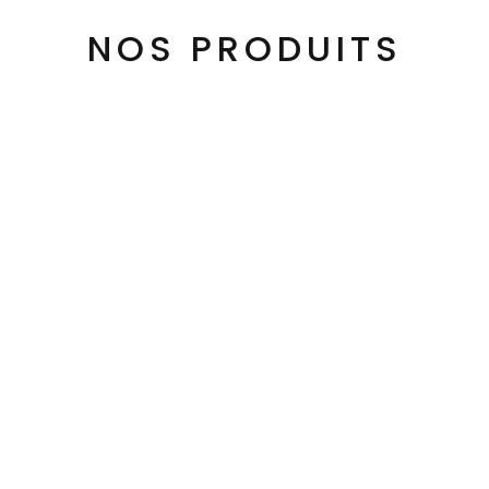
NOS PRODUITS