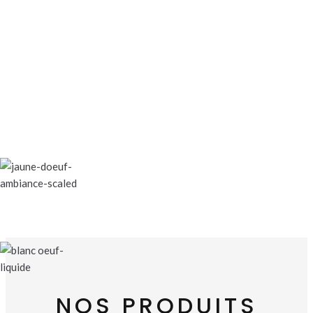
NOS PRODUITS