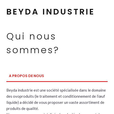
BEYDA INDUSTRIE
Qui nous
sommes?
A PROPOS DE NOUS
Beyda industrie est une société spécialisée dans le domaine
des ovoproduits (le traitement et conditionnement de l’œuf
liquide) a décidé de vous proposer un vaste assortiment de
produits de qualité.