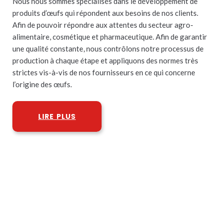
Nous nous sommes spécialisés dans le développement de
produits d’œufs qui répondent aux besoins de nos clients.
Afin de pouvoir répondre aux attentes du secteur agro-
alimentaire, cosmétique et pharmaceutique. Afin de garantir
une qualité constante, nous contrôlons notre processus de
production à chaque étape et appliquons des normes très
strictes vis-à-vis de nos fournisseurs en ce qui concerne
l’origine des œufs.
LIRE PLUS