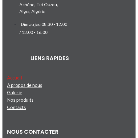
Achène, Tizi Ouzou,
Alger, Algérie
Dim au jeu 08:30 - 12:00
/ 13:00 - 16:00
LIENS RAPIDES
Accueil
A propos de nous
Galerie
Nos produits
Contacts
NOUS CONTACTER