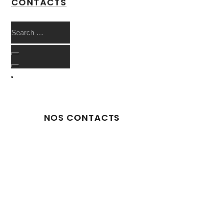
CONTACTS
NOS CONTACTS