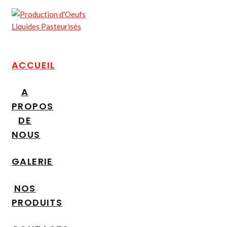
ACCUEIL
A
PROPOS
DE
NOUS
GALERIE
NOS
PRODUITS