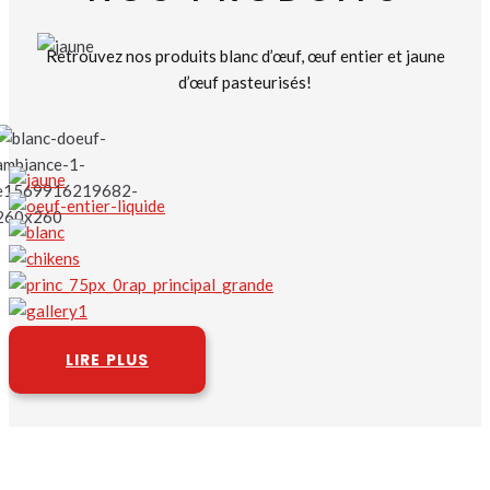
Retrouvez nos produits blanc d’œuf, œuf entier et jaune
d’œuf pasteurisés!
LIRE PLUS