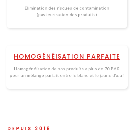
Élimination des risques de contamination
(pasteurisation des produits)
HOMOGÉNÉISATION PARFAITE
Homogénéisation de nos produits a plus de 70 BAR
pour un mélange parfait entre le blanc et le jaune d'œuf
DEPUIS 2018