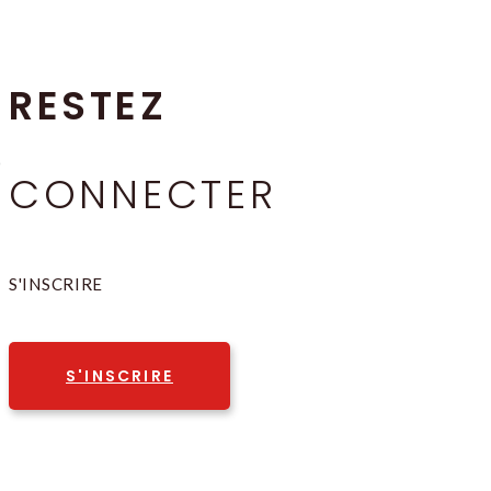
RESTEZ
CONNECTER
S'INSCRIRE
S'INSCRIRE