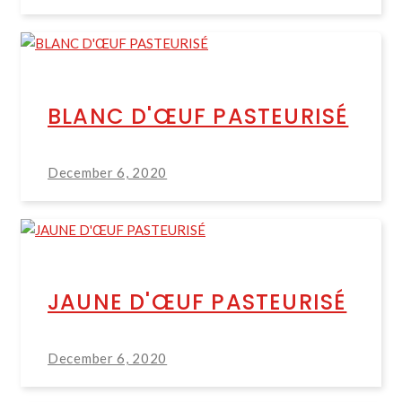
BLANC D'ŒUF PASTEURISÉ
December 6, 2020
JAUNE D'ŒUF PASTEURISÉ
December 6, 2020