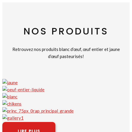
NOS PRODUITS
Retrouvez nos produits blanc d’œuf, œuf entier et jaune
d’œuf pasteurisés!
LIRE PLUS