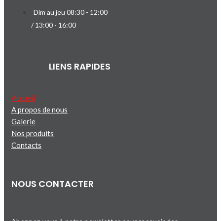
Dim au jeu 08:30 - 12:00
/ 13:00 - 16:00
LIENS RAPIDES
Accueil
A propos de nous
Galerie
Nos produits
Contacts
NOUS CONTACTER