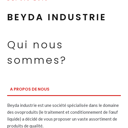
BEYDA INDUSTRIE
Qui nous
sommes?
A PROPOS DE NOUS
Beyda industrie est une société spécialisée dans le domaine
des ovoproduits (le traitement et conditionnement de l’œuf
liquide) a décidé de vous proposer un vaste assortiment de
produits de qualité.