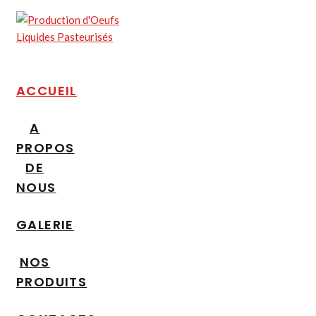
ACCUEIL
A
PROPOS
DE
NOUS
GALERIE
NOS
PRODUITS