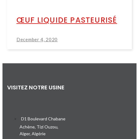
ŒUF LIQUIDE PASTEURISÉ
December 4, 2020
VISITEZ NOTRE USINE
D1 Boulevard Chabane
Achène, Tizi Ouzou,
Alger, Algérie