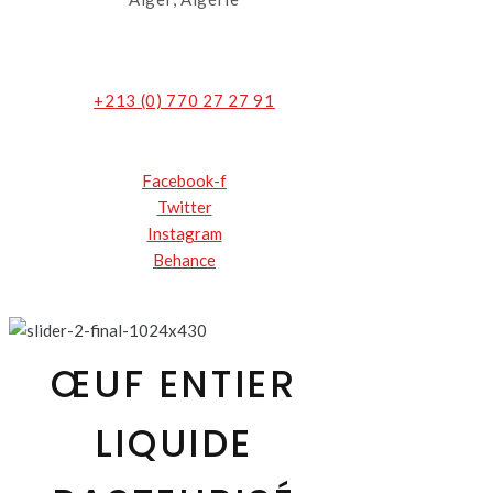
+213 (0) 770 27 27 91
Facebook-f
Twitter
Instagram
Behance
ŒUF ENTIER
LIQUIDE