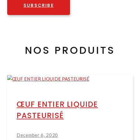
SUBSCRIBE
NOS PRODUITS
ŒUF ENTIER LIQUIDE
PASTEURISÉ
December 6, 2020