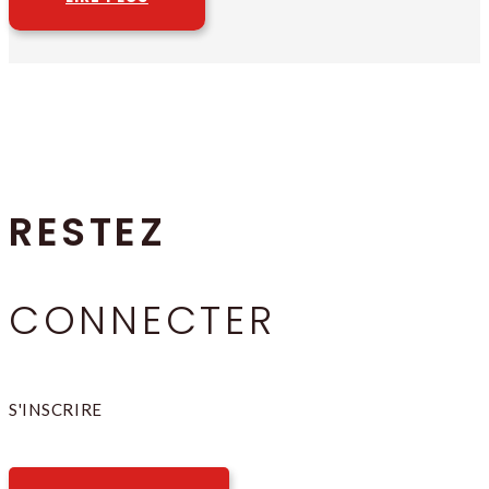
RESTEZ
CONNECTER
S'INSCRIRE