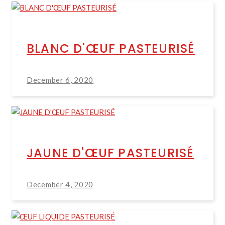
BLANC D'ŒUF PASTEURISÉ
December 6, 2020
JAUNE D'ŒUF PASTEURISÉ
December 4, 2020