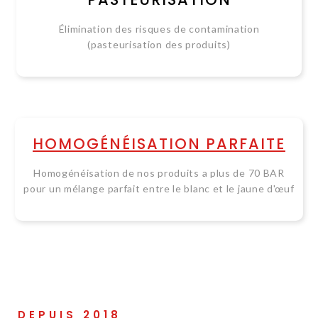
Élimination des risques de contamination
(pasteurisation des produits)
HOMOGÉNÉISATION PARFAITE
Homogénéisation de nos produits a plus de 70 BAR
pour un mélange parfait entre le blanc et le jaune d'œuf
DEPUIS 2018