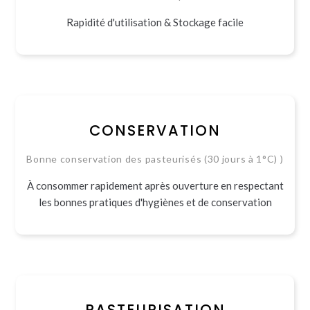
Rapidité d'utilisation & Stockage facile
CONSERVATION
Bonne conservation des pasteurisés (30 jours à 1°C) )
À consommer rapidement après ouverture en respectant
les bonnes pratiques d'hygiènes et de conservation
PASTEURISATION