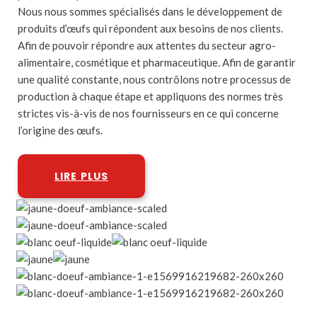
Nous nous sommes spécialisés dans le développement de
produits d’œufs qui répondent aux besoins de nos clients.
Afin de pouvoir répondre aux attentes du secteur agro-
alimentaire, cosmétique et pharmaceutique. Afin de garantir
une qualité constante, nous contrôlons notre processus de
production à chaque étape et appliquons des normes très
strictes vis-à-vis de nos fournisseurs en ce qui concerne
l’origine des œufs.
LIRE PLUS