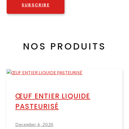
SUBSCRIBE
NOS PRODUITS
ŒUF ENTIER LIQUIDE
PASTEURISÉ
December 6, 2020