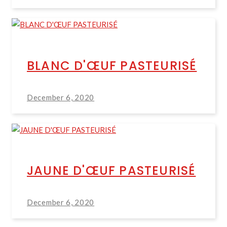
BLANC D'ŒUF PASTEURISÉ
December 6, 2020
JAUNE D'ŒUF PASTEURISÉ
December 6, 2020