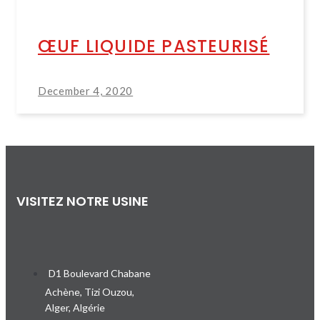
ŒUF LIQUIDE PASTEURISÉ
December 4, 2020
VISITEZ NOTRE USINE
D1 Boulevard Chabane
Achène, Tizi Ouzou,
Alger, Algérie