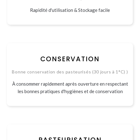
Rapidité d'utilisation & Stockage facile
CONSERVATION
Bonne conservation des pasteurisés (30 jours à 1°C) )
À consommer rapidement après ouverture en respectant
les bonnes pratiques d'hygiènes et de conservation
PASTEURISATION