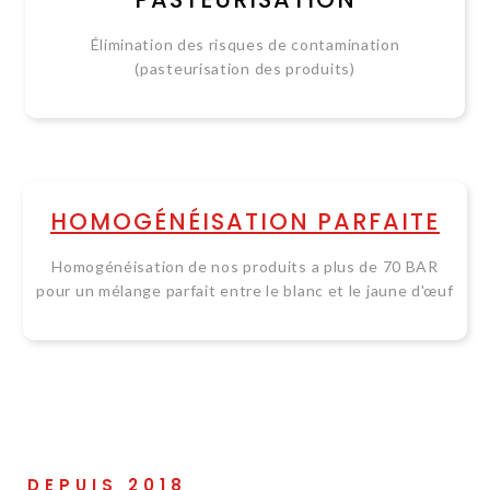
Élimination des risques de contamination
(pasteurisation des produits)
HOMOGÉNÉISATION PARFAITE
Homogénéisation de nos produits a plus de 70 BAR
pour un mélange parfait entre le blanc et le jaune d'œuf
DEPUIS 2018