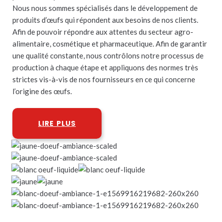
Nous nous sommes spécialisés dans le développement de
produits d’œufs qui répondent aux besoins de nos clients.
Afin de pouvoir répondre aux attentes du secteur agro-
alimentaire, cosmétique et pharmaceutique. Afin de garantir
une qualité constante, nous contrôlons notre processus de
production à chaque étape et appliquons des normes très
strictes vis-à-vis de nos fournisseurs en ce qui concerne
l’origine des œufs.
LIRE PLUS