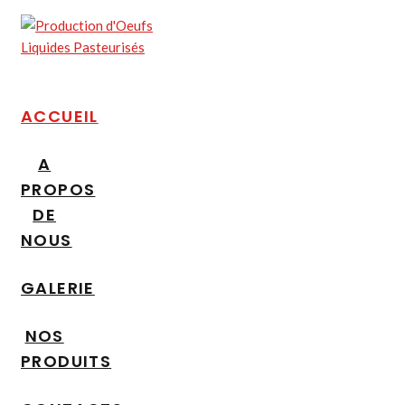
ACCUEIL
A
PROPOS
DE
NOUS
GALERIE
NOS
PRODUITS