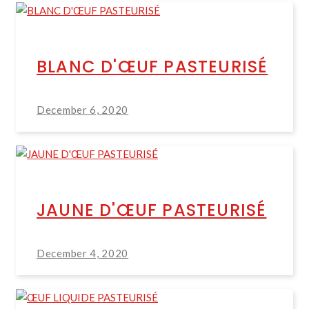
BLANC D'ŒUF PASTEURISÉ
December 6, 2020
JAUNE D'ŒUF PASTEURISÉ
December 4, 2020