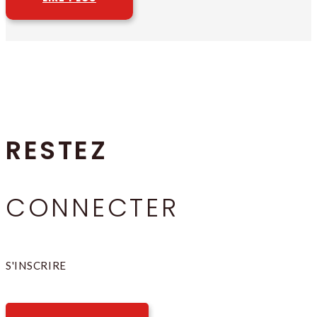
RESTEZ
CONNECTER
S'INSCRIRE