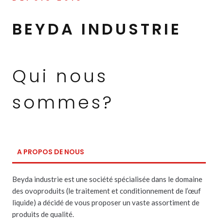
BEYDA INDUSTRIE
Qui nous
sommes?
A PROPOS DE NOUS
Beyda industrie est une société spécialisée dans le domaine
des ovoproduits (le traitement et conditionnement de l’œuf
liquide) a décidé de vous proposer un vaste assortiment de
produits de qualité.