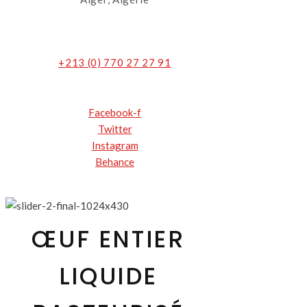
+213 (0) 770 27 27 91
Facebook-f
Twitter
Instagram
Behance
ŒUF ENTIER
LIQUIDE