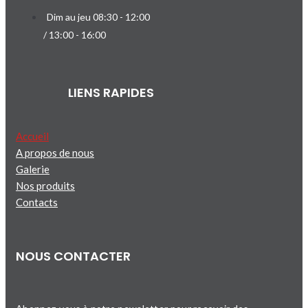
Dim au jeu 08:30 - 12:00
/ 13:00 - 16:00
LIENS RAPIDES
Accueil
A propos de nous
Galerie
Nos produits
Contacts
NOUS CONTACTER