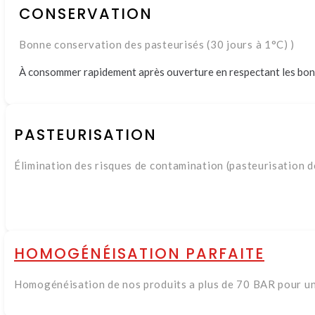
CONSERVATION
Bonne conservation des pasteurisés (30 jours à 1°C) )
À consommer rapidement après ouverture en respectant les bon
PASTEURISATION
Élimination des risques de contamination (pasteurisation d
HOMOGÉNÉISATION PARFAITE
Homogénéisation de nos produits a plus de 70 BAR pour un 