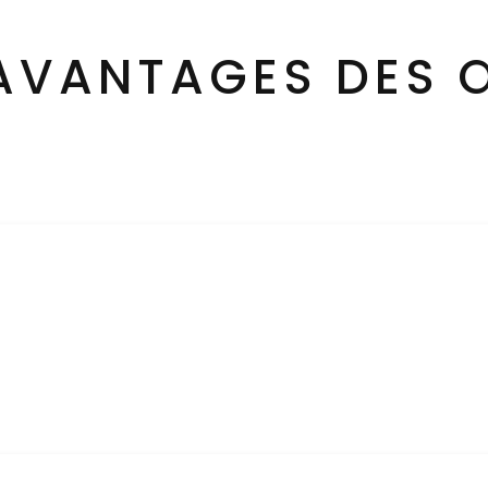
 AVANTAGES DES 