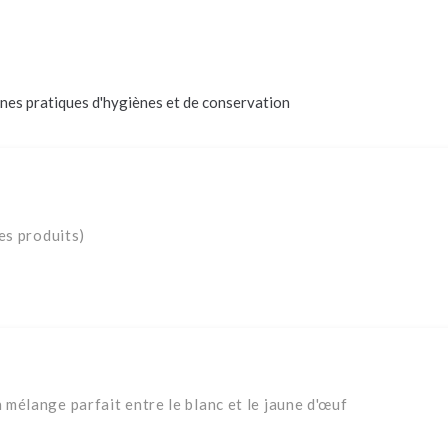
nes pratiques d'hygiènes et de conservation
es produits)
mélange parfait entre le blanc et le jaune d'œuf