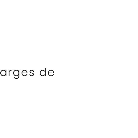
harges de