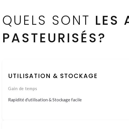
QUELS SONT
LES
PASTEURISÉS?
UTILISATION & STOCKAGE
Gain de temps
Rapidité d'utilisation & Stockage facile