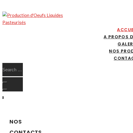
ACCUE
A PROPOS 
GALER
NOS PRO
CONTA
NOS
CONTACTS