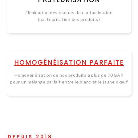
Élimination des risques de contamination
(pasteurisation des produits)
HOMOGÉNÉISATION PARFAITE
Homogénéisation de nos produits a plus de 70 BAR
pour un mélange parfait entre le blanc et le jaune d'œuf
DEPUIS 2018