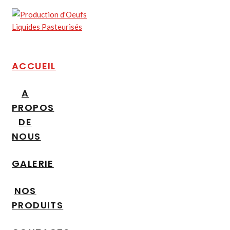
ACCUEIL
A
PROPOS
DE
NOUS
GALERIE
NOS
PRODUITS