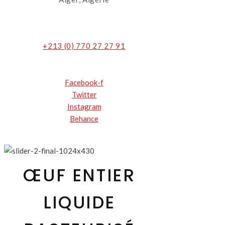
+213 (0) 770 27 27 91
Facebook-f
Twitter
Instagram
Behance
ŒUF ENTIER
LIQUIDE