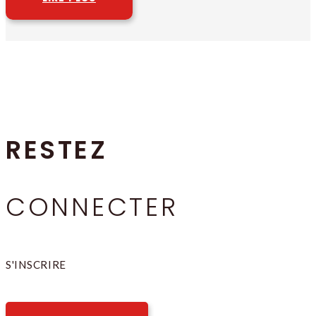
RESTEZ
CONNECTER
S'INSCRIRE