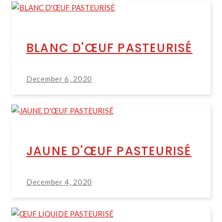
BLANC D'ŒUF PASTEURISÉ
December 6, 2020
JAUNE D'ŒUF PASTEURISÉ
December 4, 2020