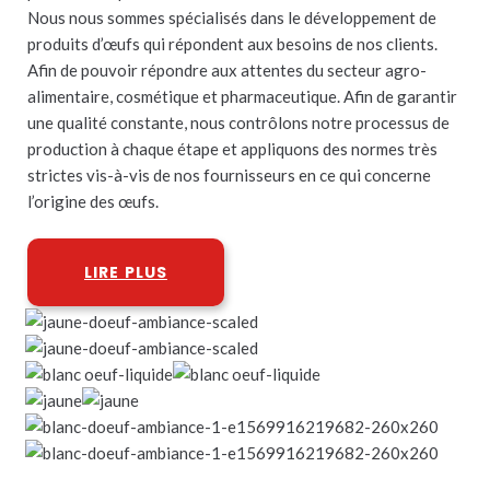
Nous nous sommes spécialisés dans le développement de
produits d’œufs qui répondent aux besoins de nos clients.
Afin de pouvoir répondre aux attentes du secteur agro-
alimentaire, cosmétique et pharmaceutique. Afin de garantir
une qualité constante, nous contrôlons notre processus de
production à chaque étape et appliquons des normes très
strictes vis-à-vis de nos fournisseurs en ce qui concerne
l’origine des œufs.
LIRE PLUS