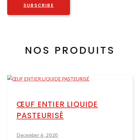
SUBSCRIBE
NOS PRODUITS
ŒUF ENTIER LIQUIDE
PASTEURISÉ
December 6, 2020