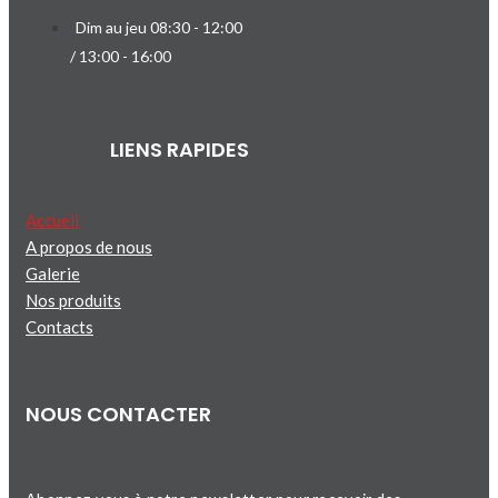
Dim au jeu 08:30 - 12:00
/ 13:00 - 16:00
LIENS RAPIDES
Accueil
A propos de nous
Galerie
Nos produits
Contacts
NOUS CONTACTER