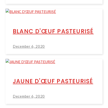
BLANC D'ŒUF PASTEURISÉ
December 6, 2020
JAUNE D'ŒUF PASTEURISÉ
December 6, 2020