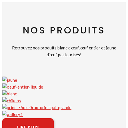
NOS PRODUITS
Retrouvez nos produits blanc d’œuf, œuf entier et jaune
d’œuf pasteurisés!
LIRE PLUS