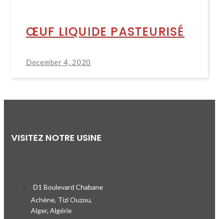
ŒUF LIQUIDE PASTEURISÉ
December 4, 2020
VISITEZ NOTRE USINE
D1 Boulevard Chabane
Achène, Tizi Ouzou,
Alger, Algérie