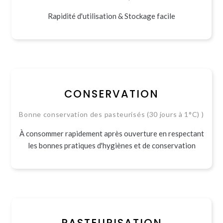
Rapidité d'utilisation & Stockage facile
CONSERVATION
Bonne conservation des pasteurisés (30 jours à 1°C) )
À consommer rapidement après ouverture en respectant
les bonnes pratiques d'hygiènes et de conservation
PASTEURISATION