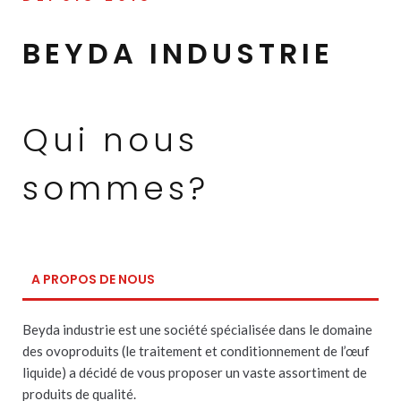
BEYDA INDUSTRIE
Qui nous
sommes?
A PROPOS DE NOUS
Beyda industrie est une société spécialisée dans le domaine
des ovoproduits (le traitement et conditionnement de l’œuf
liquide) a décidé de vous proposer un vaste assortiment de
produits de qualité.