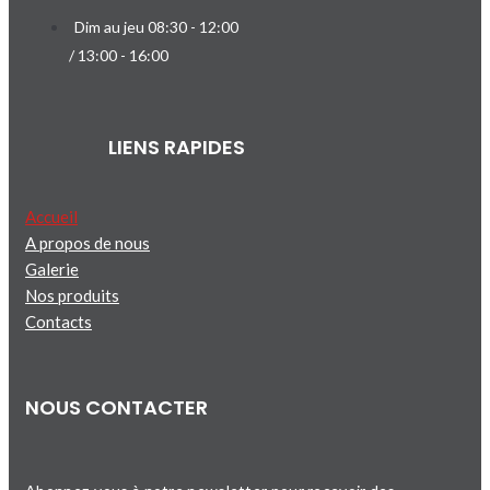
Dim au jeu 08:30 - 12:00
/ 13:00 - 16:00
LIENS RAPIDES
Accueil
A propos de nous
Galerie
Nos produits
Contacts
NOUS CONTACTER