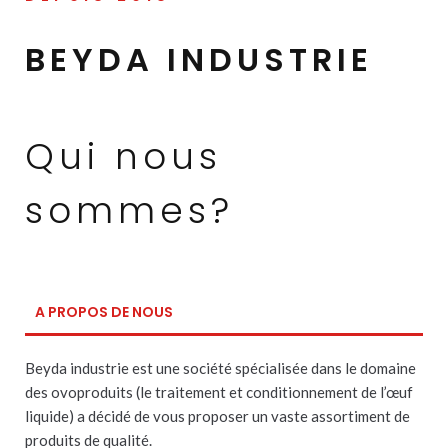
BEYDA INDUSTRIE
Qui nous
sommes?
A PROPOS DE NOUS
Beyda industrie est une société spécialisée dans le domaine
des ovoproduits (le traitement et conditionnement de l’œuf
liquide) a décidé de vous proposer un vaste assortiment de
produits de qualité.