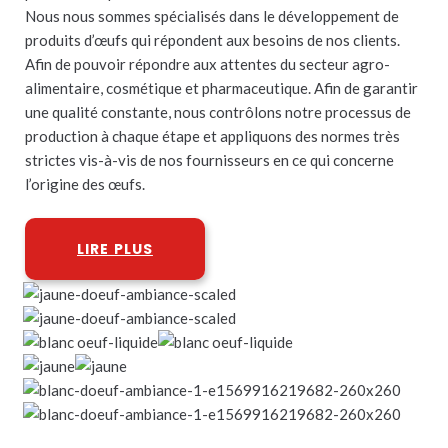
Nous nous sommes spécialisés dans le développement de
produits d’œufs qui répondent aux besoins de nos clients.
Afin de pouvoir répondre aux attentes du secteur agro-
alimentaire, cosmétique et pharmaceutique. Afin de garantir
une qualité constante, nous contrôlons notre processus de
production à chaque étape et appliquons des normes très
strictes vis-à-vis de nos fournisseurs en ce qui concerne
l’origine des œufs.
LIRE PLUS