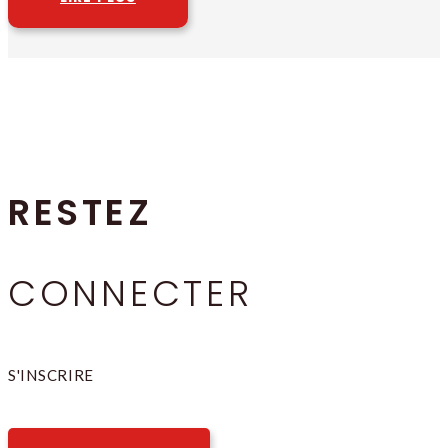
RESTEZ
CONNECTER
S'INSCRIRE