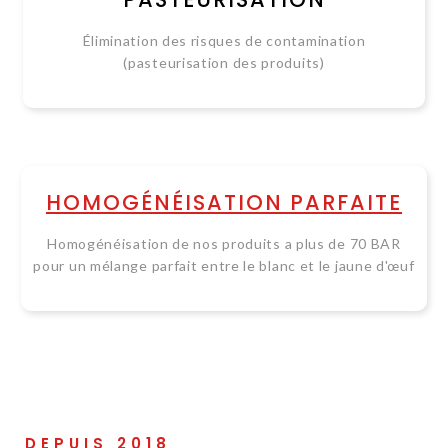
Élimination des risques de contamination
(pasteurisation des produits)
HOMOGÉNÉISATION PARFAITE
Homogénéisation de nos produits a plus de 70 BAR
pour un mélange parfait entre le blanc et le jaune d'œuf
DEPUIS 2018