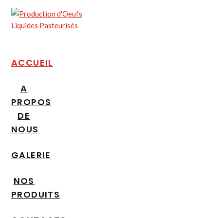
ACCUEIL
A
PROPOS
DE
NOUS
GALERIE
NOS
PRODUITS