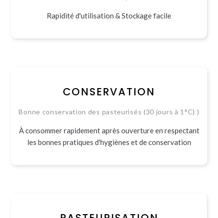
Rapidité d'utilisation & Stockage facile
CONSERVATION
Bonne conservation des pasteurisés (30 jours à 1°C) )
À consommer rapidement après ouverture en respectant
les bonnes pratiques d'hygiènes et de conservation
PASTEURISATION