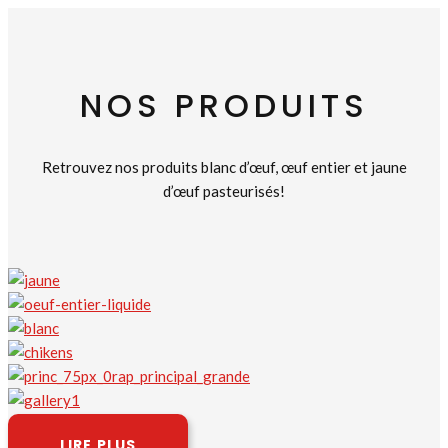
NOS PRODUITS
Retrouvez nos produits blanc d’œuf, œuf entier et jaune
d’œuf pasteurisés!
LIRE PLUS