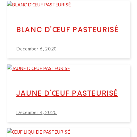
BLANC D'ŒUF PASTEURISÉ
December 6, 2020
JAUNE D'ŒUF PASTEURISÉ
December 4, 2020