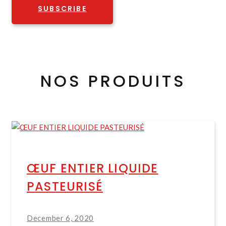
SUBSCRIBE
NOS PRODUITS
ŒUF ENTIER LIQUIDE
PASTEURISÉ
December 6, 2020