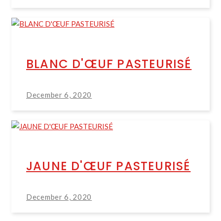
BLANC D'ŒUF PASTEURISÉ
December 6, 2020
JAUNE D'ŒUF PASTEURISÉ
December 6, 2020