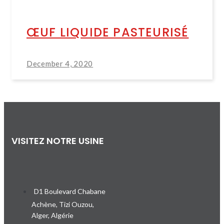
ŒUF LIQUIDE PASTEURISÉ
December 4, 2020
VISITEZ NOTRE USINE
D1 Boulevard Chabane
Achène, Tizi Ouzou,
Alger, Algérie