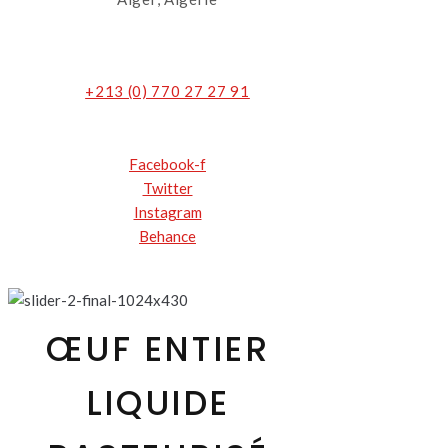
+213 (0) 770 27 27 91
Facebook-f
Twitter
Instagram
Behance
ŒUF ENTIER
LIQUIDE