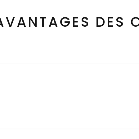
 AVANTAGES DES 