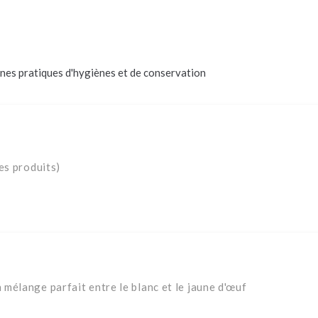
nes pratiques d'hygiènes et de conservation
es produits)
mélange parfait entre le blanc et le jaune d'œuf