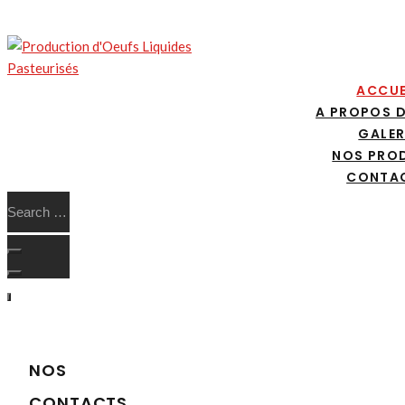
ACCUE
A PROPOS 
GALER
NOS PRO
CONTA
NOS
CONTACTS