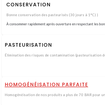
CONSERVATION
Bonne conservation des pasteurisés (30 jours à 1°C) )
À consommer rapidement après ouverture en respectant les bon
PASTEURISATION
Élimination des risques de contamination (pasteurisation d
HOMOGÉNÉISATION PARFAITE
Homogénéisation de nos produits a plus de 70 BAR pour un 