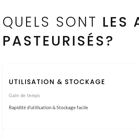
QUELS SONT
LES
PASTEURISÉS?
UTILISATION & STOCKAGE
Gain de temps
Rapidité d'utilisation & Stockage facile