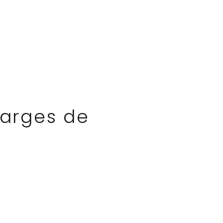
harges de