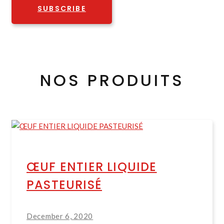
SUBSCRIBE
NOS PRODUITS
ŒUF ENTIER LIQUIDE
PASTEURISÉ
December 6, 2020