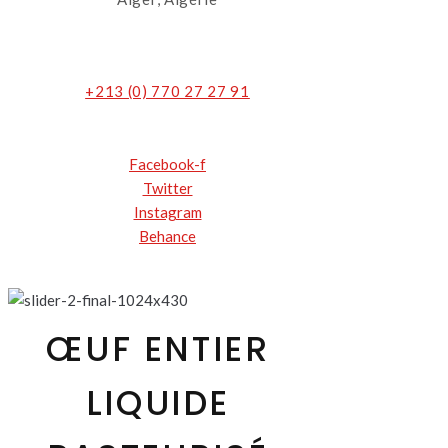
+213 (0) 770 27 27 91
Facebook-f
Twitter
Instagram
Behance
ŒUF ENTIER
LIQUIDE