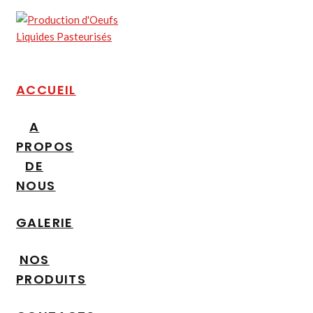
ACCUEIL
A
PROPOS
DE
NOUS
GALERIE
NOS
PRODUITS