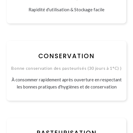
Rapidité d'utilisation & Stockage facile
CONSERVATION
Bonne conservation des pasteurisés (30 jours à 1°C) )
À consommer rapidement après ouverture en respectant
les bonnes pratiques d'hygiènes et de conservation
PASTEURISATION