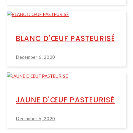
BLANC D'ŒUF PASTEURISÉ
December 6, 2020
JAUNE D'ŒUF PASTEURISÉ
December 6, 2020