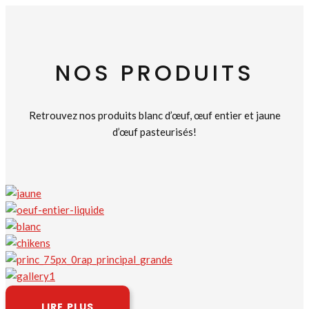
NOS PRODUITS
Retrouvez nos produits blanc d’œuf, œuf entier et jaune
d’œuf pasteurisés!
LIRE PLUS