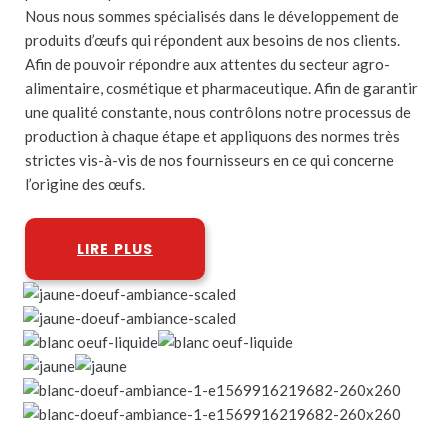
Nous nous sommes spécialisés dans le développement de
produits d’œufs qui répondent aux besoins de nos clients.
Afin de pouvoir répondre aux attentes du secteur agro-
alimentaire, cosmétique et pharmaceutique. Afin de garantir
une qualité constante, nous contrôlons notre processus de
production à chaque étape et appliquons des normes très
strictes vis-à-vis de nos fournisseurs en ce qui concerne
l’origine des œufs.
LIRE PLUS