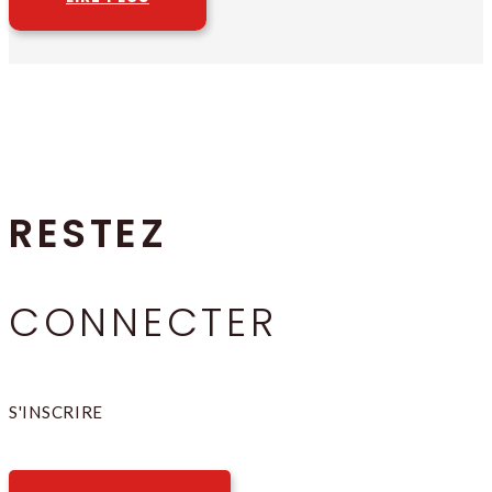
RESTEZ
CONNECTER
S'INSCRIRE