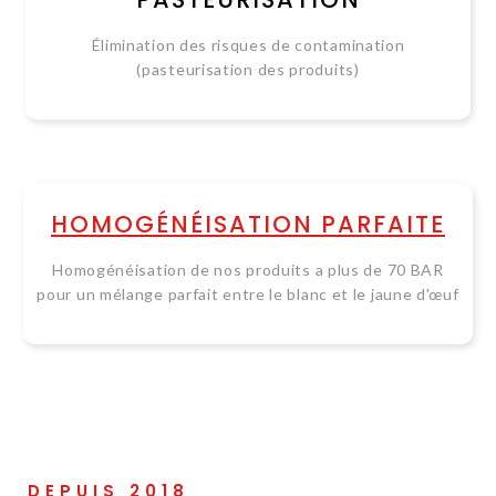
Élimination des risques de contamination
(pasteurisation des produits)
HOMOGÉNÉISATION PARFAITE
Homogénéisation de nos produits a plus de 70 BAR
pour un mélange parfait entre le blanc et le jaune d'œuf
DEPUIS 2018