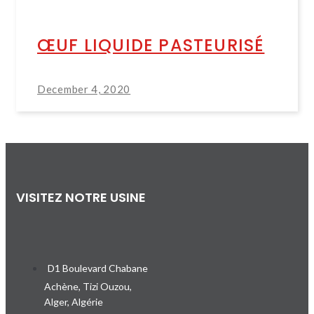
ŒUF LIQUIDE PASTEURISÉ
December 4, 2020
VISITEZ NOTRE USINE
D1 Boulevard Chabane
Achène, Tizi Ouzou,
Alger, Algérie