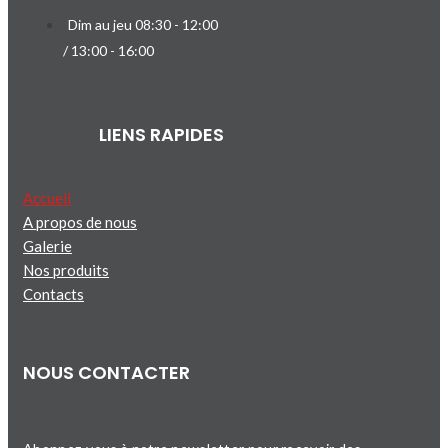
Dim au jeu 08:30 - 12:00
/ 13:00 - 16:00
LIENS RAPIDES
Accueil
A propos de nous
Galerie
Nos produits
Contacts
NOUS CONTACTER