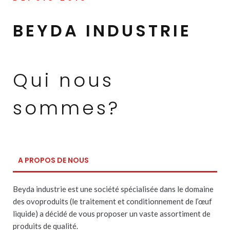
BEYDA INDUSTRIE
Qui nous
sommes?
A PROPOS DE NOUS
Beyda industrie est une société spécialisée dans le domaine
des ovoproduits (le traitement et conditionnement de l’œuf
liquide) a décidé de vous proposer un vaste assortiment de
produits de qualité.