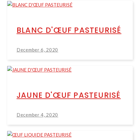
BLANC D'ŒUF PASTEURISÉ
December 6, 2020
JAUNE D'ŒUF PASTEURISÉ
December 4, 2020