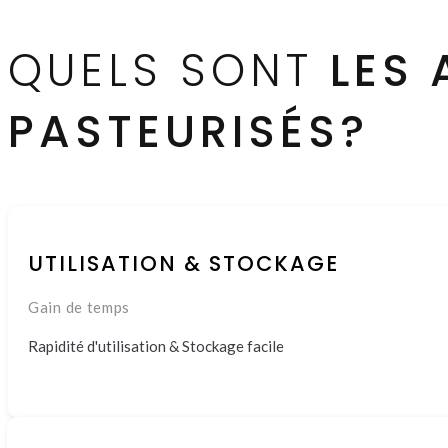
QUELS SONT
LES
PASTEURISÉS?
UTILISATION & STOCKAGE
Gain de temps
Rapidité d'utilisation & Stockage facile