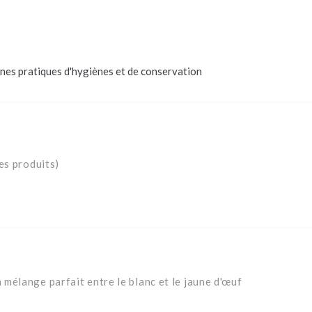
nes pratiques d'hygiènes et de conservation
es produits)
mélange parfait entre le blanc et le jaune d'œuf