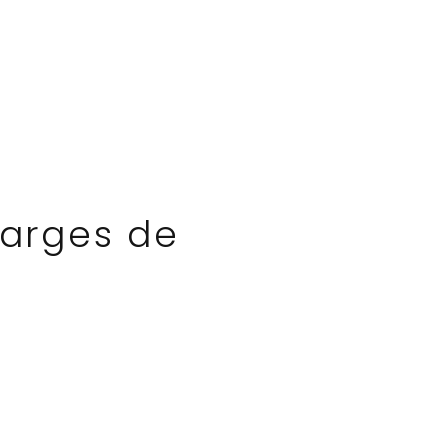
harges de