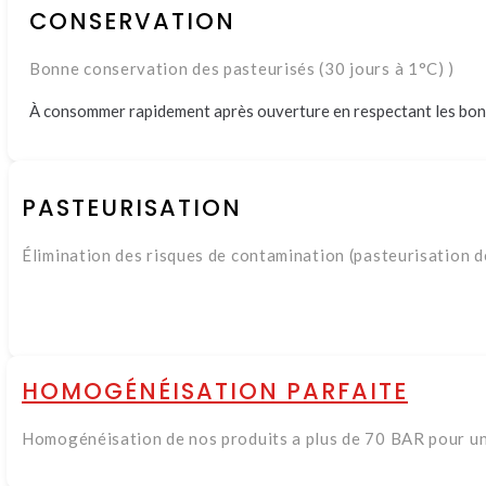
CONSERVATION
Bonne conservation des pasteurisés (30 jours à 1°C) )
À consommer rapidement après ouverture en respectant les bon
PASTEURISATION
Élimination des risques de contamination (pasteurisation d
HOMOGÉNÉISATION PARFAITE
Homogénéisation de nos produits a plus de 70 BAR pour un 