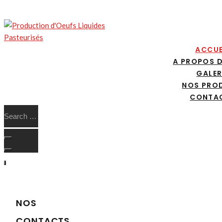
ACCUE
A PROPOS 
GALER
NOS PRO
CONTA
NOS
CONTACTS