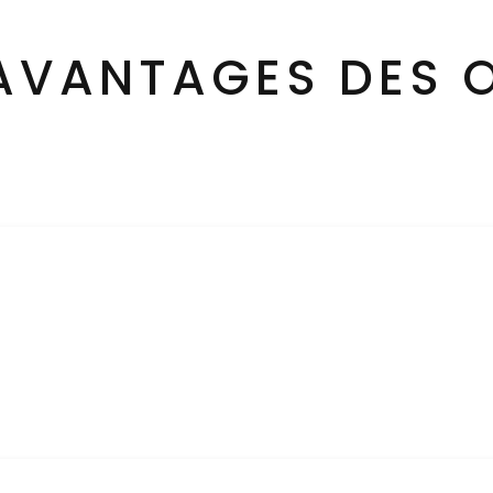
 AVANTAGES DES 